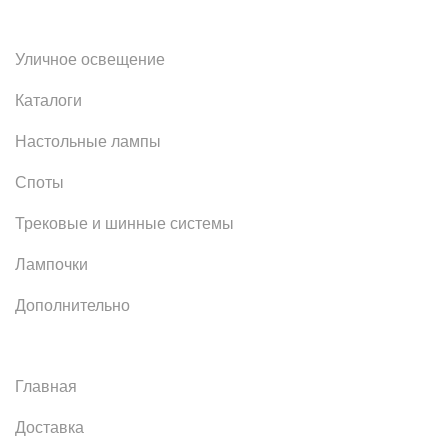
Уличное освещение
Каталоги
Настольные лампы
Споты
Трековые и шинные системы
Лампочки
Дополнительно
Главная
Доставка