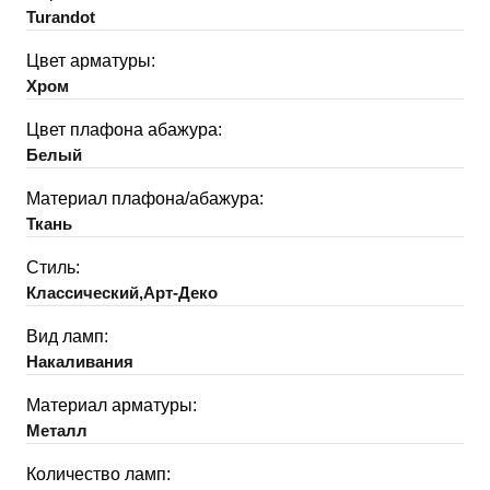
Turandot
Цвет арматуры:
Хром
Цвет плафона абажура:
Белый
Материал плафона/абажура:
Ткань
Стиль:
Классический,Арт-Деко
Вид ламп:
Накаливания
Материал арматуры:
Металл
Количество ламп: