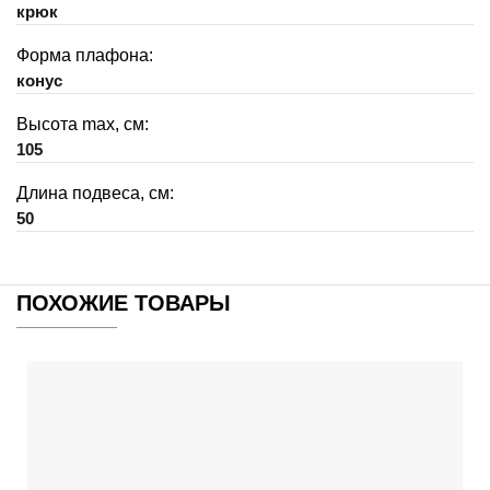
крюк
Форма плафона:
конус
Высота max, см:
105
Длина подвеса, см:
50
ПОХОЖИЕ ТОВАРЫ