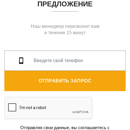
ПРЕДЛОЖЕНИЕ
Наш менеджер перезвонит вам
в течение 15 минут
ОТПРАВИТЬ ЗАПРОС
Отправляя свои данные, вы соглашаетесь с