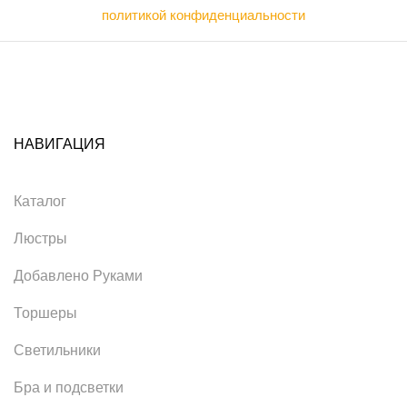
политикой конфиденциальности
НАВИГАЦИЯ
Каталог
Люстры
Добавлено Руками
Торшеры
Светильники
Бра и подсветки