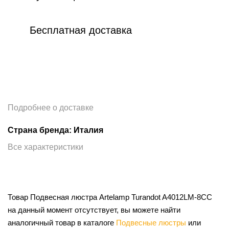
Бесплатная доставка
Подробнее о доставке
Страна бренда: Италия
Все характеристики
Товар Подвесная люстра Artelamp Turandot A4012LM-8CC
на данный момент отсутствует, вы можете найти
аналогичный товар в каталоге
Подвесные люстры
или