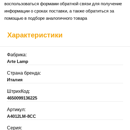
воспользоваться формами обратной связи для получение
информации о сроках поставки, а также обратиться за
помощью в подборе аналогичного товара
Характеристики
Фабрика:
Arte Lamp
Страна бренда:
Италия
ШтрихКод:
4650099136225
Артикул:
A4012LM-8CC
Серия: