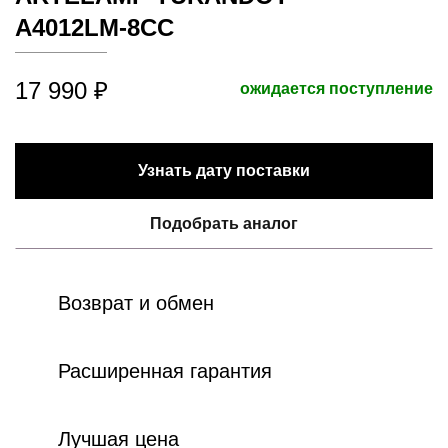
A4012LM-8CC
17 990 ₽
ожидается поступление
Узнать дату поставки
Подобрать аналог
Возврат и обмен
Расширенная гарантия
Лучшая цена