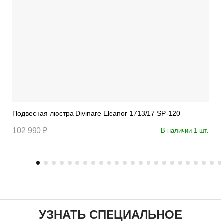
Подвесная люстра Divinare Eleanor 1713/17 SP-120
102 990 ₽
В наличии 1 шт.
УЗНАТЬ СПЕЦИАЛЬНОЕ