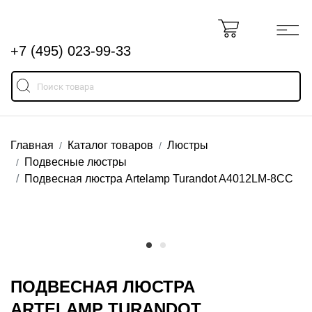
+7 (495) 023-99-33
Главная
Каталог товаров
Люстры
Подвесные люстры
Подвесная люстра Artelamp Turandot A4012LM-8CC
ПОДВЕСНАЯ ЛЮСТРА
ARTELAMP TURANDOT