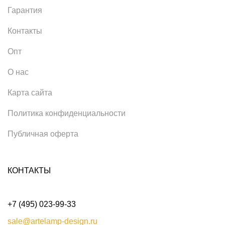
Гарантия
Контакты
Опт
О нас
Карта сайта
Политика конфиденциальности
Публичная оферта
КОНТАКТЫ
+7 (495) 023-99-33
sale@artelamp-design.ru