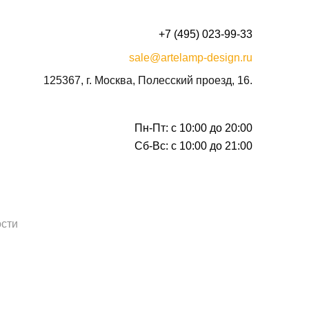
+7 (495) 023-99-33
sale@artelamp-design.ru
125367, г. Москва, Полесский проезд, 16.
Пн-Пт: с 10:00 до 20:00
Сб-Вс: с 10:00 до 21:00
сти