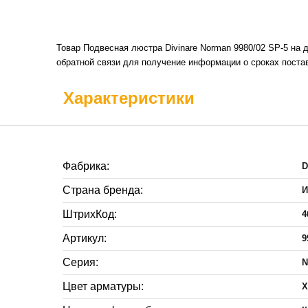
Товар Подвесная люстра Divinare Norman 9980/02 SP-5 на 
обратной связи для получение информации о сроках постав
Характеристики
Фабрика:
D
Страна бренда:
И
ШтрихКод:
4
Артикул:
9
Серия:
N
Цвет арматуры:
Х