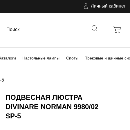
Личный кабинет
Каталоги
Настольные лампы
Споты
Трековые и шинные си
-5
ПОДВЕСНАЯ ЛЮСТРА
DIVINARE NORMAN 9980/02
SP-5