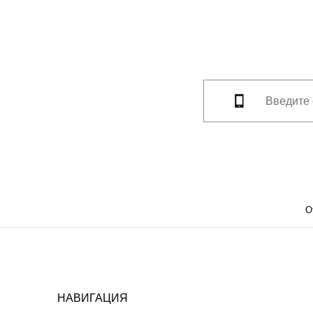
О
НАВИГАЦИЯ