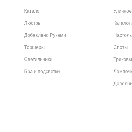
Каталог
Уличное
Люстры
Каталог
Добавлено Руками
Настол
Торшеры
Споты
Светильники
Трековы
Бра и подсветки
Лампоч
Дополни