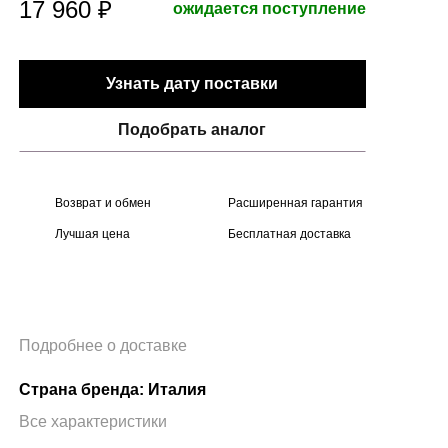
17 960 ₽
ожидается поступление
Узнать дату поставки
Подобрать аналог
Возврат и обмен
Расширенная гарантия
Лучшая цена
Бесплатная доставка
Подробнее о доставке
Страна бренда: Италия
Все характеристики