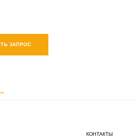
ТЬ ЗАПРОС
ти
КОНТАКТЫ