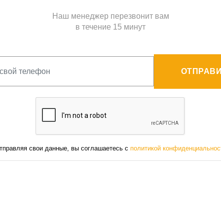
Наш менеджер перезвонит вам
в течение 15 минут
ОТПРАВИ
тправляя свои данные, вы соглашаетесь с
политикой конфиденциальнос