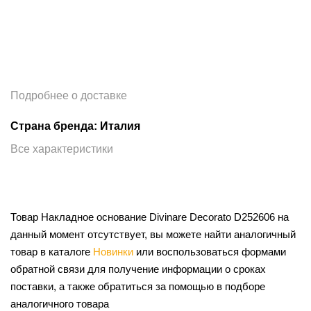
Подробнее о доставке
Страна бренда: Италия
Все характеристики
Товар Накладное основание Divinare Decorato D252606 на
данный момент отсутствует, вы можете найти аналогичный
товар в каталоге
Новинки
или воспользоваться формами
обратной связи для получение информации о сроках
поставки, а также обратиться за помощью в подборе
аналогичного товара