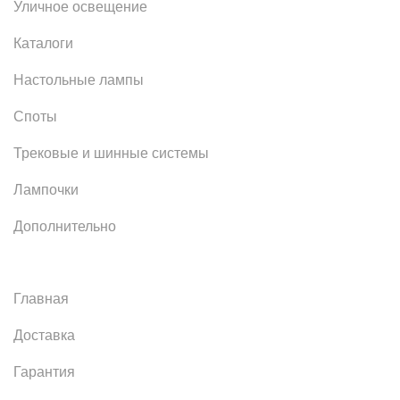
Уличное освещение
Каталоги
Настольные лампы
Споты
Трековые и шинные системы
Лампочки
Дополнительно
Главная
Доставка
Гарантия