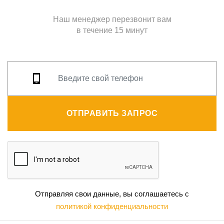
Наш менеджер перезвонит вам
в течение 15 минут
ОТПРАВИТЬ ЗАПРОС
Отправляя свои данные, вы соглашаетесь с
политикой конфиденциальности