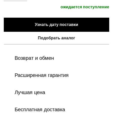
ожидается поступление
Узнать дату поставки
Подобрать аналог
Возврат и обмен
Расширенная гарантия
Лучшая цена
Бесплатная доставка