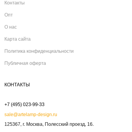
Контакты
Опт
О нас
Карта сайта
Политика конфиденциальности
Публичная оферта
КОНТАКТЫ
+7 (495) 023-99-33
sale@artelamp-design.ru
125367, г. Москва, Полесский проезд, 16.