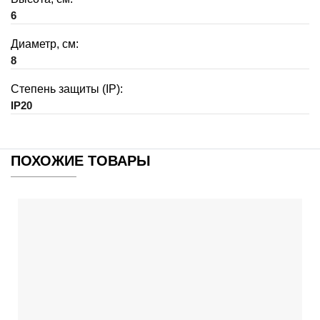
6
Диаметр, см:
8
Степень защиты (IP):
IP20
ПОХОЖИЕ ТОВАРЫ