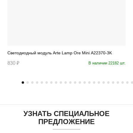
Светодиодный модуль Arte Lamp Ore Mini A22370-3K
830 ₽
В наличии 22182 шт.
УЗНАТЬ СПЕЦИАЛЬНОЕ
ПРЕДЛОЖЕНИЕ