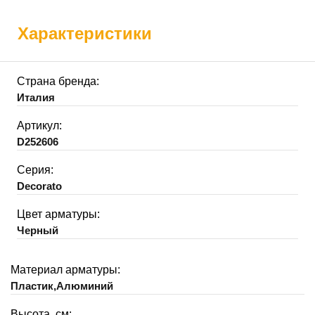
Характеристики
Страна бренда:
Италия
Артикул:
D252606
Серия:
Decorato
Цвет арматуры:
Черный
Материал арматуры:
Пластик,Алюминий
Высота, см: