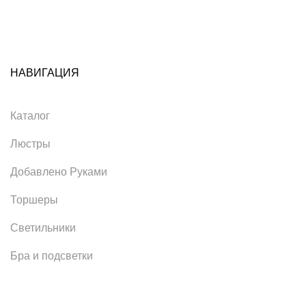
НАВИГАЦИЯ
Каталог
Люстры
Добавлено Руками
Торшеры
Светильники
Бра и подсветки