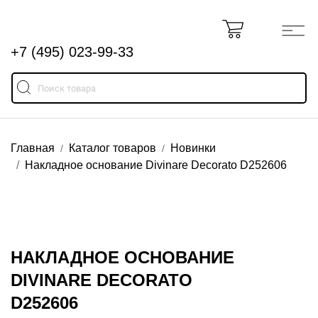
+7 (495) 023-99-33
Главная
Каталог товаров
Новинки
Накладное основание Divinare Decorato D252606
НАКЛАДНОЕ ОСНОВАНИЕ
DIVINARE DECORATO
D252606