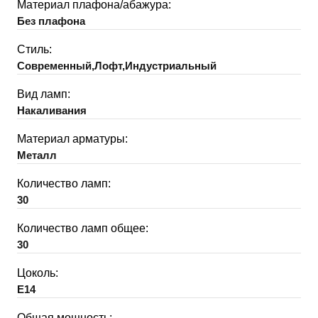
Материал плафона/абажура:
Без плафона
Стиль:
Современный,Лофт,Индустриальный
Вид ламп:
Накаливания
Материал арматуры:
Металл
Количество ламп:
30
Количество ламп общее:
30
Цоколь:
E14
Общая мощность: