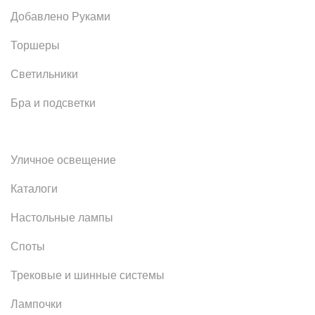
Добавлено Руками
Торшеры
Светильники
Бра и подсветки
Уличное освещение
Каталоги
Настольные лампы
Споты
Трековые и шинные системы
Лампочки