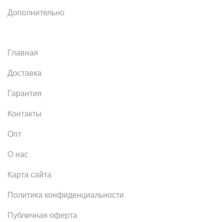
Дополнительно
Главная
Доставка
Гарантия
Контакты
Опт
О нас
Карта сайта
Политика конфиденциальности
Публичная оферта