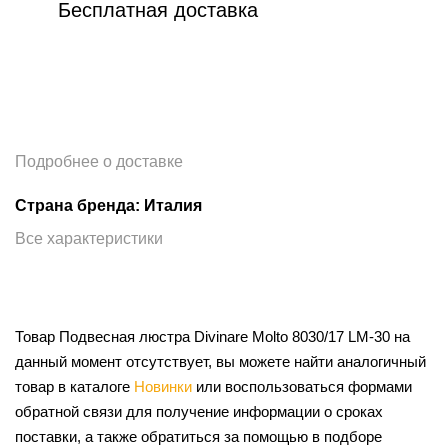
Бесплатная доставка
Подробнее о доставке
Страна бренда: Италия
Все характеристики
Товар Подвесная люстра Divinare Molto 8030/17 LM-30 на
данный момент отсутствует, вы можете найти аналогичный
товар в каталоге
Новинки
или воспользоваться формами
обратной связи для получение информации о сроках
поставки, а также обратиться за помощью в подборе