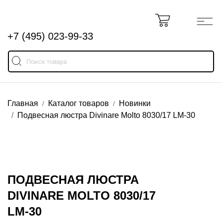
+7 (495) 023-99-33
Главная
Каталог товаров
Новинки
Подвесная люстра Divinare Molto 8030/17 LM-30
ПОДВЕСНАЯ ЛЮСТРА
DIVINARE MOLTO 8030/17
LM-30