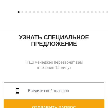
УЗНАТЬ СПЕЦИАЛЬНОЕ
ПРЕДЛОЖЕНИЕ
Наш менеджер перезвонит вам
в течение 15 минут
ОТПРАВИТЬ ЗАПРОС