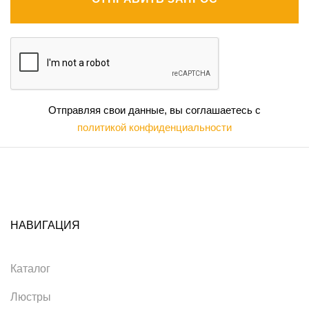
Отправляя свои данные, вы соглашаетесь с
политикой конфиденциальности
НАВИГАЦИЯ
Каталог
Люстры