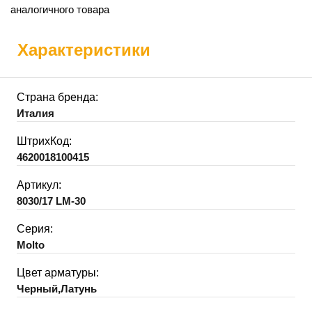
аналогичного товара
Характеристики
Страна бренда:
Италия
ШтрихКод:
4620018100415
Артикул:
8030/17 LM-30
Серия:
Molto
Цвет арматуры:
Черный,Латунь