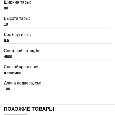
Ширина тары:
80
Высота тары:
19
Вес брутто, кг:
6.5
Световой поток, lm:
4500
Способ крепления:
пластина
Длина подвеса, см:
100
ПОХОЖИЕ ТОВАРЫ