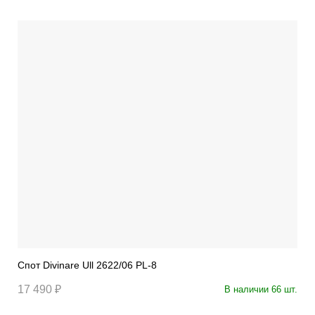
Спот Divinare Ull 2622/06 PL-8
17 490 ₽
В наличии 66 шт.