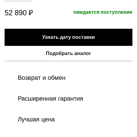
52 890 ₽
ожидается поступление
Узнать дату поставки
Подобрать аналог
Возврат и обмен
Расширенная гарантия
Лучшая цена