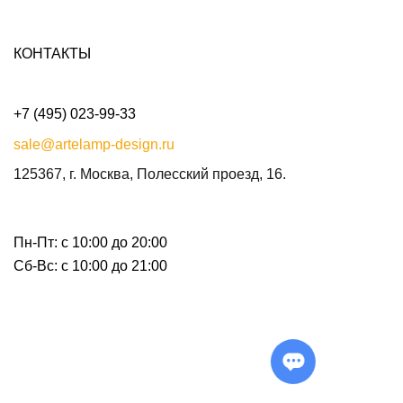
КОНТАКТЫ
+7 (495) 023-99-33
sale@artelamp-design.ru
125367, г. Москва, Полесский проезд, 16.
Пн-Пт: с 10:00 до 20:00
Сб-Вс: с 10:00 до 21:00