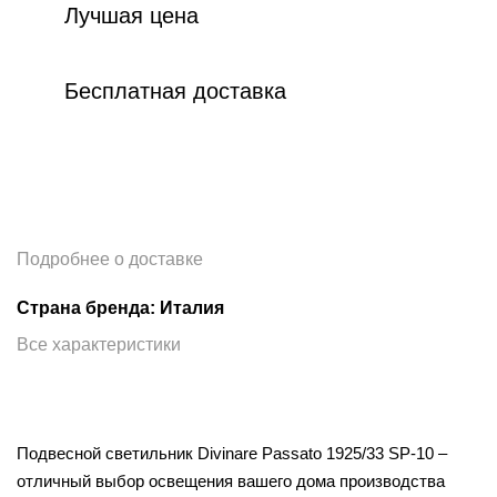
Лучшая цена
Бесплатная доставка
Подробнее о доставке
Страна бренда: Италия
Все характеристики
Подвесной светильник Divinare Passato 1925/33 SP-10 –
отличный выбор освещения вашего дома производства