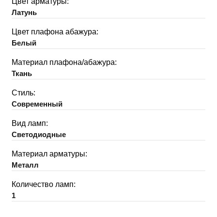
Цвет арматуры:
Латунь
Цвет плафона абажура:
Белый
Материал плафона/абажура:
Ткань
Стиль:
Современный
Вид ламп:
Светодиодные
Материал арматуры:
Металл
Количество ламп:
1