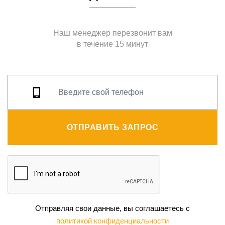
Наш менеджер перезвонит вам
в течение 15 минут
ОТПРАВИТЬ ЗАПРОС
Отправляя свои данные, вы соглашаетесь с
политикой конфиденциальности