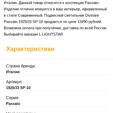
Италия. Данный товар относится к коллекции Passato.
Изделие отлично впишется в ваш интерьер, оформленный
в стиле Современный. Подвесной светильник Divinare
Passato 1925/33 SP-10 продается по цене 13490 рублей.
Возможна оплата при получении, доставка по всей России.
Выбирайте магазин L-LIGHTSTAR
Характеристики
Страна бренда:
Италия
Артикул:
1925/33 SP-10
Серия:
Passato