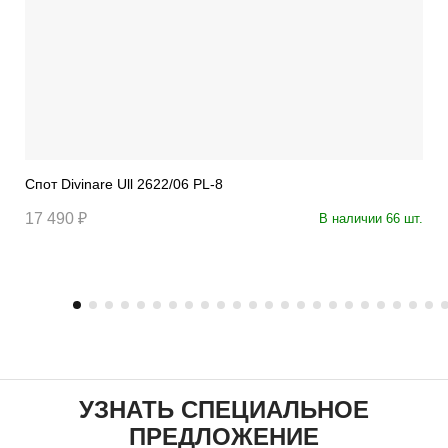
Спот Divinare Ull 2622/06 PL-8
17 490 ₽
В наличии 66 шт.
УЗНАТЬ СПЕЦИАЛЬНОЕ
ПРЕДЛОЖЕНИЕ