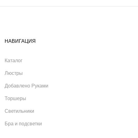
НАВИГАЦИЯ
Каталог
Люстры
Добавлено Руками
Торшеры
Светильники
Бра и подсветки