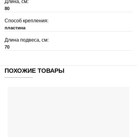
Длина, см:
80
Способ крепления:
пластина
Длина подвеса, см:
70
ПОХОЖИЕ ТОВАРЫ