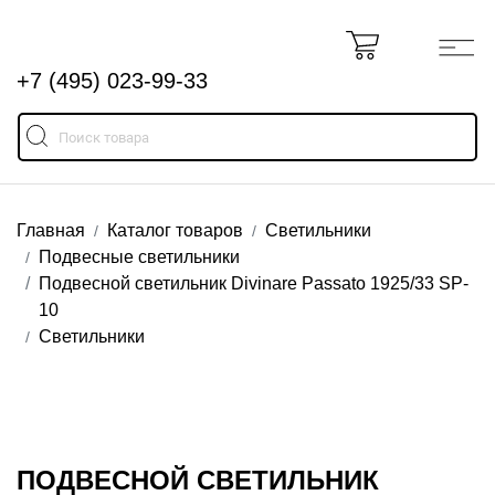
+7 (495) 023-99-33
Главная
Каталог товаров
Светильники
Подвесные светильники
Подвесной светильник Divinare Passato 1925/33 SP-
10
Светильники
ПОДВЕСНОЙ СВЕТИЛЬНИК