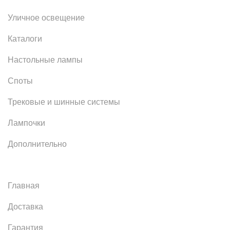
Уличное освещение
Каталоги
Настольные лампы
Споты
Трековые и шинные системы
Лампочки
Дополнительно
Главная
Доставка
Гарантия