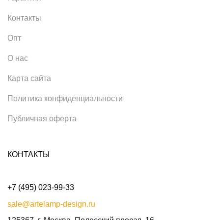
Контакты
Опт
О нас
Карта сайта
Политика конфиденциальности
Публичная оферта
КОНТАКТЫ
+7 (495) 023-99-33
sale@artelamp-design.ru