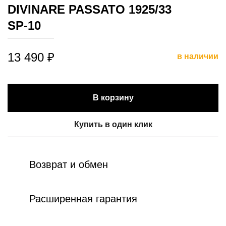
DIVINARE PASSATO 1925/33
SP-10
13 490 ₽
в наличии
В корзину
Купить в один клик
Возврат и обмен
Расширенная гарантия