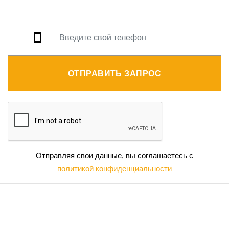
ОТПРАВИТЬ ЗАПРОС
Отправляя свои данные, вы соглашаетесь с
политикой конфиденциальности