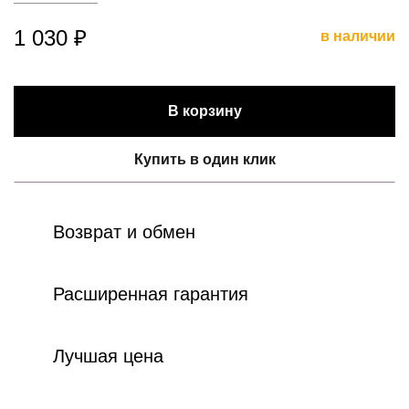
1 030 ₽
в наличии
В корзину
Купить в один клик
Возврат и обмен
Расширенная гарантия
Лучшая цена