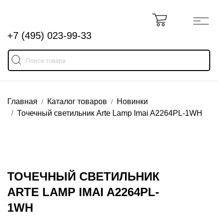
+7 (495) 023-99-33
Главная
Каталог товаров
Новинки
Точечный светильник Arte Lamp Imai A2264PL-1WH
ТОЧЕЧНЫЙ СВЕТИЛЬНИК
ARTE LAMP IMAI A2264PL-
1WH