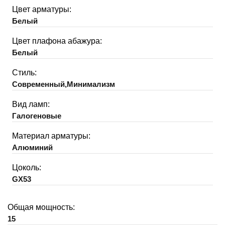
Цвет арматуры:
Белый
Цвет плафона абажура:
Белый
Стиль:
Современный,Минимализм
Вид ламп:
Галогеновые
Материал арматуры:
Алюминий
Цоколь:
GX53
Общая мощность:
15