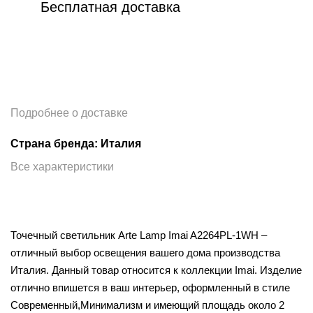
Бесплатная доставка
Подробнее о доставке
Страна бренда: Италия
Все характеристики
Точечный светильник Arte Lamp Imai A2264PL-1WH –
отличный выбор освещения вашего дома производства
Италия. Данный товар относится к коллекции Imai. Изделие
отлично впишется в ваш интерьер, оформленный в стиле
Современный,Минимализм и имеющий площадь около 2