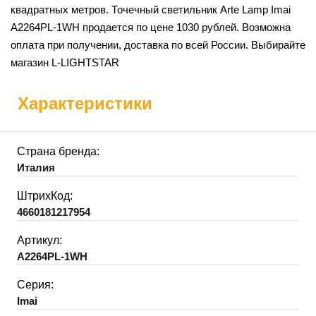
квадратных метров. Точечный светильник Arte Lamp Imai
A2264PL-1WH продается по цене 1030 рублей. Возможна
оплата при получении, доставка по всей России. Выбирайте
магазин L-LIGHTSTAR
Характеристики
Страна бренда:
Италия
ШтрихКод:
4660181217954
Артикул:
A2264PL-1WH
Серия:
Imai