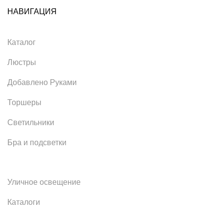
НАВИГАЦИЯ
Каталог
Люстры
Добавлено Руками
Торшеры
Светильники
Бра и подсветки
Уличное освещение
Каталоги