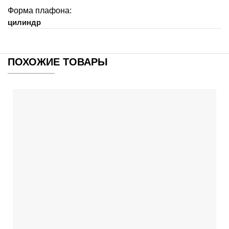
Форма плафона:
цилиндр
ПОХОЖИЕ ТОВАРЫ