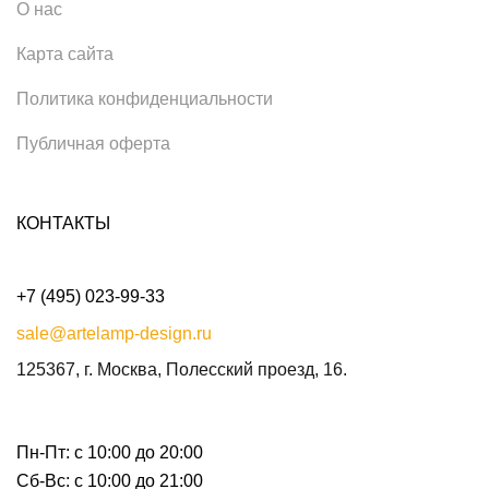
О нас
Карта сайта
Политика конфиденциальности
Публичная оферта
КОНТАКТЫ
+7 (495) 023-99-33
sale@artelamp-design.ru
125367, г. Москва, Полесский проезд, 16.
Пн-Пт: с 10:00 до 20:00
Сб-Вс: с 10:00 до 21:00