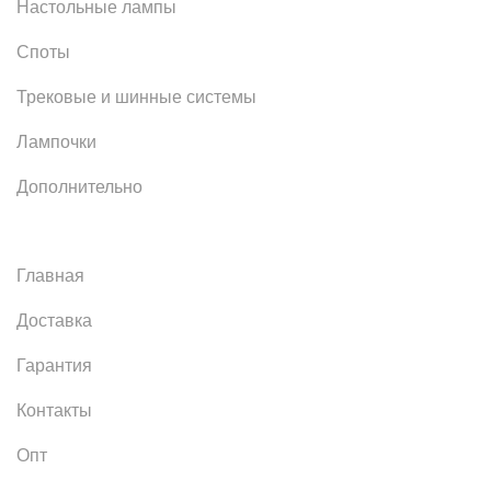
Настольные лампы
Споты
Трековые и шинные системы
Лампочки
Дополнительно
Главная
Доставка
Гарантия
Контакты
Опт