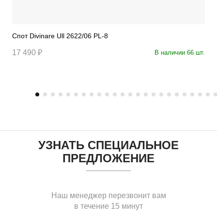
Спот Divinare Ull 2622/06 PL-8
17 490 ₽
В наличии 66 шт.
УЗНАТЬ СПЕЦИАЛЬНОЕ
ПРЕДЛОЖЕНИЕ
Наш менеджер перезвонит вам
в течение 15 минут