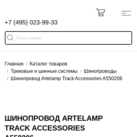
+7 (495) 023-99-33
Главная
Каталог товаров
Трековые и шинные системы
Шинопроводы
Шинопровод Artelamp Track Accessories A550206
ШИНОПРОВОД ARTELAMP
TRACK ACCESSORIES