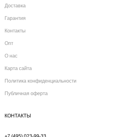
Доставка
Гарантия
Контакты
Опт
О нас
Карта сайта
Политика конфиденциальности
Публичная оферта
КОНТАКТЫ
+7 (495) 023-99-33