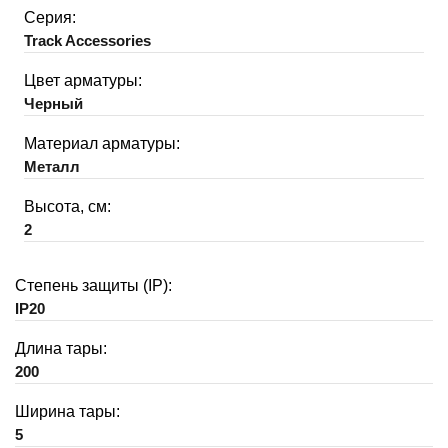
Серия:
Track Accessories
Цвет арматуры:
Черный
Материал арматуры:
Металл
Высота, см:
2
Степень защиты (IP):
IP20
Длина тары:
200
Ширина тары:
5