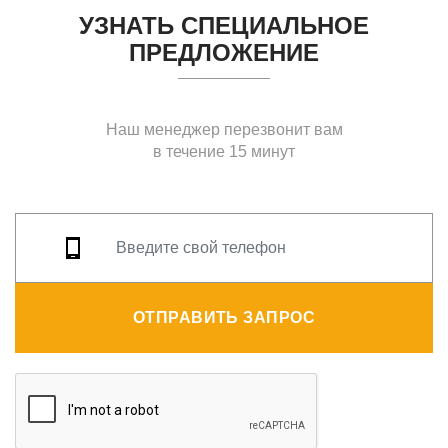
УЗНАТЬ СПЕЦИАЛЬНОЕ
ПРЕДЛОЖЕНИЕ
Наш менеджер перезвонит вам
в течение 15 минут
ОТПРАВИТЬ ЗАПРОС