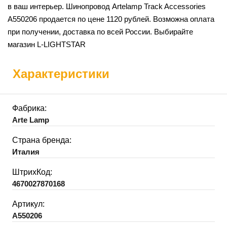
в ваш интерьер. Шинопровод Artelamp Track Accessories
A550206 продается по цене 1120 рублей. Возможна оплата
при получении, доставка по всей России. Выбирайте
магазин L-LIGHTSTAR
Характеристики
Фабрика:
Arte Lamp
Страна бренда:
Италия
ШтрихКод:
4670027870168
Артикул:
A550206