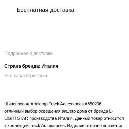
Бесплатная доставка
Подробнее о доставке
Страна бренда: Италия
Все характеристики
Шинопровод Artelamp Track Accessories A550206 –
отличный выбор освещения вашего дома от бренда L-
LIGHTSTAR производства Италия. Данный товар относится
к коллекции Track Accessories. Изделие отлично впишется