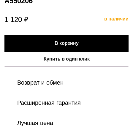
A550206
1 120 ₽
в наличии
В корзину
Купить в один клик
Возврат и обмен
Расширенная гарантия
Лучшая цена