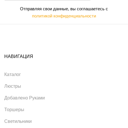
Отправляя свои данные, вы соглашаетесь с
политикой конфиденциальности
НАВИГАЦИЯ
Каталог
Люстры
Добавлено Руками
Торшеры
Светильники