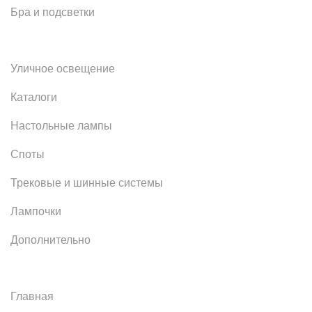
Бра и подсветки
Уличное освещение
Каталоги
Настольные лампы
Споты
Трековые и шинные системы
Лампочки
Дополнительно
Главная