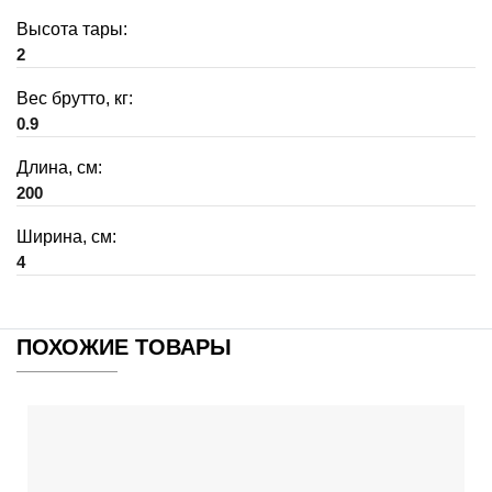
Высота тары:
2
Вес брутто, кг:
0.9
Длина, см:
200
Ширина, см:
4
ПОХОЖИЕ ТОВАРЫ