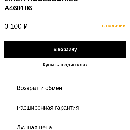
A460106
3 100 ₽
в наличии
В корзину
Купить в один клик
Возврат и обмен
Расширенная гарантия
Лучшая цена