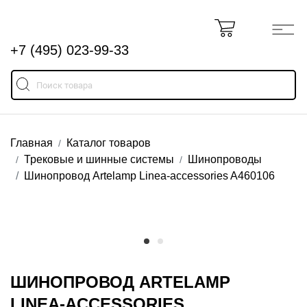
+7 (495) 023-99-33
Главная
Каталог товаров
Трековые и шинные системы
Шинопроводы
Шинопровод Artelamp Linea-accessories A460106
ШИНОПРОВОД ARTELAMP
LINEA-ACCESSORIES