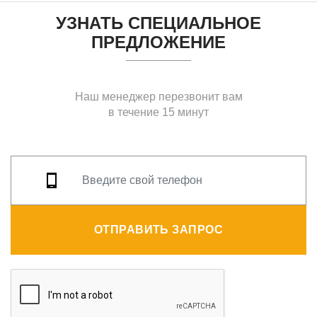
УЗНАТЬ СПЕЦИАЛЬНОЕ
ПРЕДЛОЖЕНИЕ
Наш менеджер перезвонит вам
в течение 15 минут
ОТПРАВИТЬ ЗАПРОС