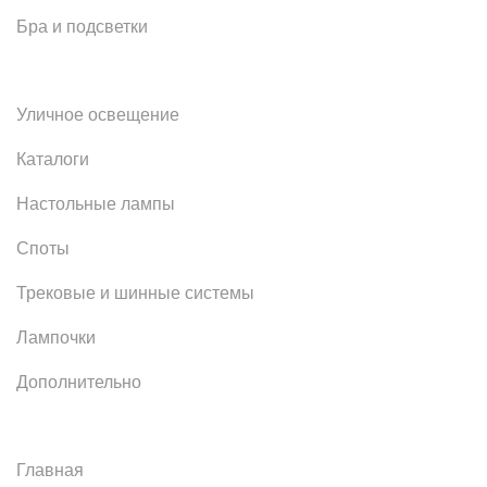
Бра и подсветки
Уличное освещение
Каталоги
Настольные лампы
Споты
Трековые и шинные системы
Лампочки
Дополнительно
Главная