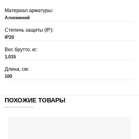
Материал арматуры:
Алюминий
Степень защиты (IP):
IP20
Вес брутто, кг:
1,015
Длина, см:
100
ПОХОЖИЕ ТОВАРЫ