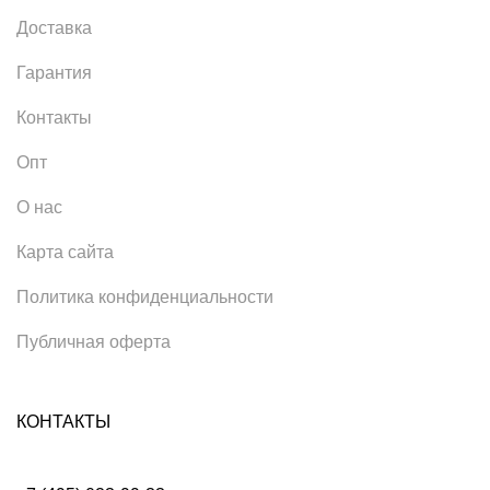
Доставка
Гарантия
Контакты
Опт
О нас
Карта сайта
Политика конфиденциальности
Публичная оферта
КОНТАКТЫ