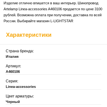
Изделие отлично впишется в ваш интерьер. Шинопровод
Artelamp Linea-accessories A460106 продается по цене 3100
рублей. Возможна оплата при получении, доставка по всей
России. Выбирайте магазин L-LIGHTSTAR
Характеристики
Страна бренда:
Италия
Артикул:
A460106
Серия:
Linea-accessories
Цвет арматуры:
Черный