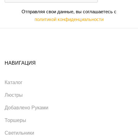
Отправляя свои данные, вы соглашаетесь с
политикой конфиденциальности
НАВИГАЦИЯ
Каталог
Люстры
Добавлено Руками
Торшеры
Светильники