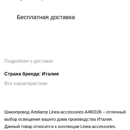
Бесплатная доставка
Подробнее о доставке
Страна бренда: Италия
Все характеристики
Шинопровод Artelamp Linea-accessories A460106 – отличный
выбор освещения вашего дома производства Италия.
Данный товар относится к коллекции Linea-accessories.