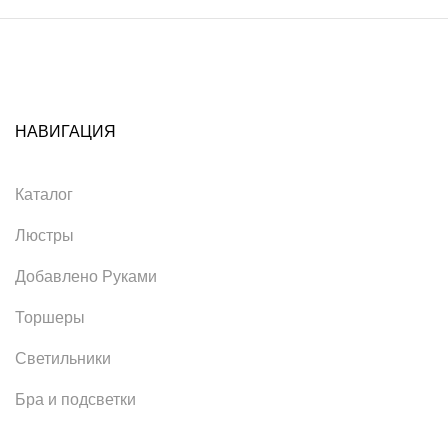
НАВИГАЦИЯ
Каталог
Люстры
Добавлено Руками
Торшеры
Светильники
Бра и подсветки