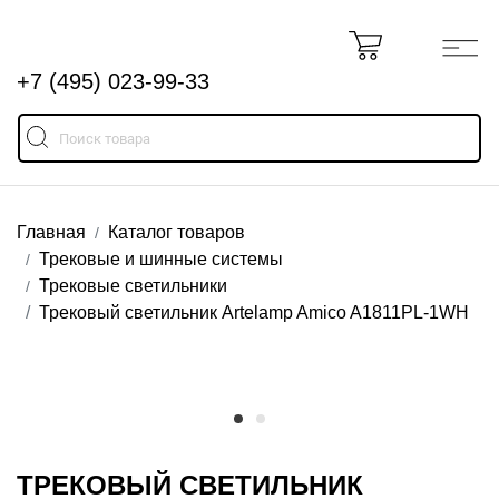
+7 (495) 023-99-33
Главная
Каталог товаров
Трековые и шинные системы
Трековые светильники
Трековый светильник Artelamp Amico A1811PL-1WH
ТРЕКОВЫЙ СВЕТИЛЬНИК