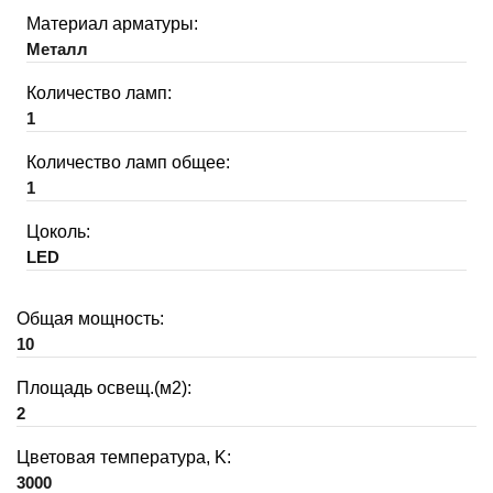
Материал арматуры:
Металл
Количество ламп:
1
Количество ламп общее:
1
Цоколь:
LED
Общая мощность:
10
Площадь освещ.(м2):
2
Цветовая температура, K:
3000