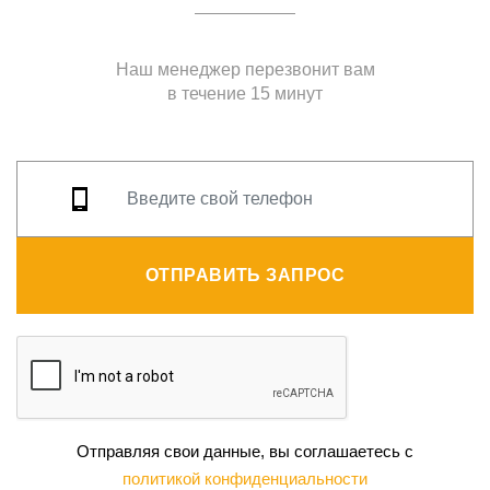
Наш менеджер перезвонит вам
в течение 15 минут
ОТПРАВИТЬ ЗАПРОС
Отправляя свои данные, вы соглашаетесь с
политикой конфиденциальности