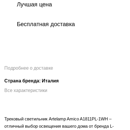
Лучшая цена
Бесплатная доставка
Подробнее о доставке
Страна бренда: Италия
Все характеристики
Трековый светильник Artelamp Amico A1811PL-1WH –
отличный выбор освещения вашего дома от бренда L-