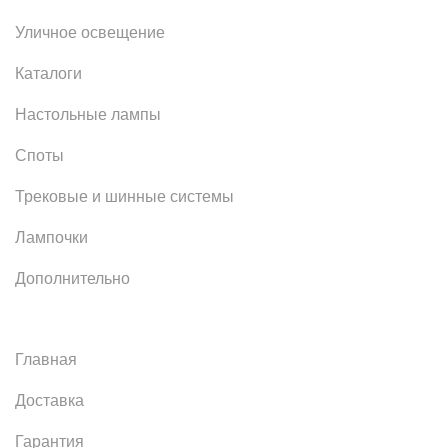
Уличное освещение
Каталоги
Настольные лампы
Споты
Трековые и шинные системы
Лампочки
Дополнительно
Главная
Доставка
Гарантия