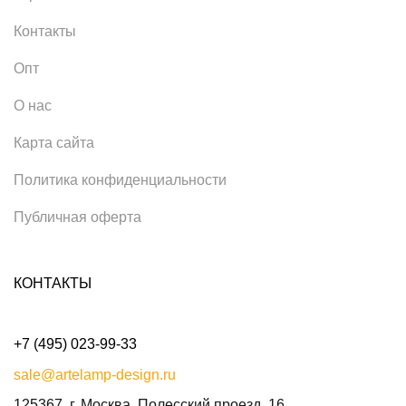
Контакты
Опт
О нас
Карта сайта
Политика конфиденциальности
Публичная оферта
КОНТАКТЫ
+7 (495) 023-99-33
sale@artelamp-design.ru
125367, г. Москва, Полесский проезд, 16.