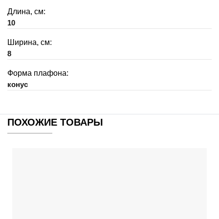
Длина, см:
10
Ширина, см:
8
Форма плафона:
конус
ПОХОЖИЕ ТОВАРЫ