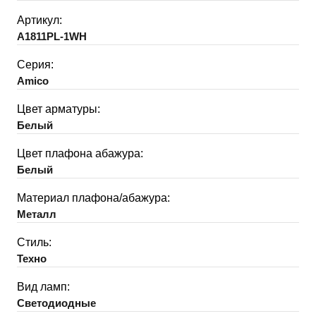
Артикул:
A1811PL-1WH
Серия:
Amico
Цвет арматуры:
Белый
Цвет плафона абажура:
Белый
Материал плафона/абажура:
Металл
Стиль:
Техно
Вид ламп:
Светодиодные