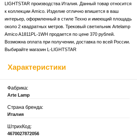
LIGHTSTAR производства Италия. Данный товар относится
к коллекции Amico. Изделие отлично впишется в ваш
интерьер, оформленный в стиле Техно и имеющий площадь
около 2 квадратных метров. Трековый светильник Artelamp
Amico A1811PL-1WH продается по цене 370 рублей.
Возможна оплата при получении, доставка по всей России.
Выбирайте магазин L-LIGHTSTAR
Характеристики
Фабрика:
Arte Lamp
Страна бренда:
Италия
ШтрихКод:
4670027872056