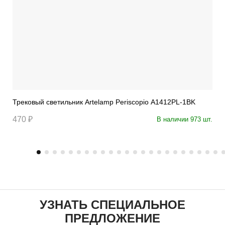
Трековый светильник Artelamp Periscopio A1412PL-1BK
470 ₽
В наличии 973 шт.
УЗНАТЬ СПЕЦИАЛЬНОЕ
ПРЕДЛОЖЕНИЕ