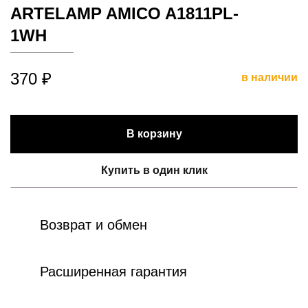
ARTELAMP AMICO A1811PL-
1WH
370 ₽
в наличии
В корзину
Купить в один клик
Возврат и обмен
Расширенная гарантия