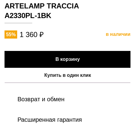
ARTELAMP TRACCIA
A2330PL-1BK
1 360 ₽
в наличии
55%
В корзину
Купить в один клик
Возврат и обмен
Расширенная гарантия