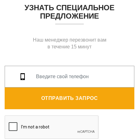
УЗНАТЬ СПЕЦИАЛЬНОЕ
ПРЕДЛОЖЕНИЕ
Наш менеджер перезвонит вам
в течение 15 минут
ОТПРАВИТЬ ЗАПРОС