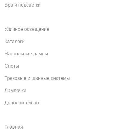
Бра и подсветки
Уличное освещение
Каталоги
Настольные лампы
Споты
Трековые и шинные системы
Лампочки
Дополнительно
Главная