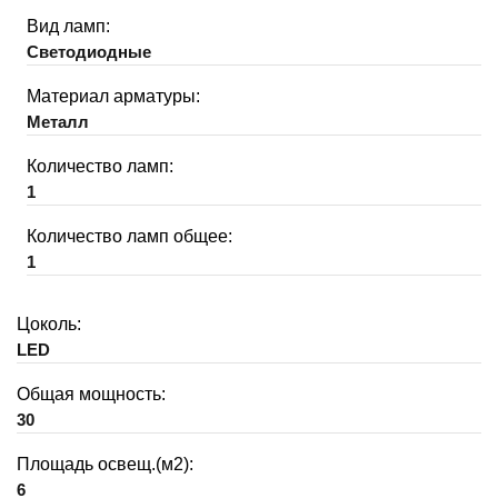
Вид ламп:
Светодиодные
Материал арматуры:
Металл
Количество ламп:
1
Количество ламп общее:
1
Цоколь:
LED
Общая мощность:
30
Площадь освещ.(м2):
6