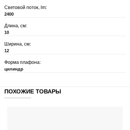
Световой поток, lm:
2400
Длина, см:
10
Ширина, см:
12
Форма плафона:
цилиндр
ПОХОЖИЕ ТОВАРЫ