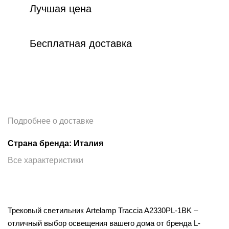
Лучшая цена
Бесплатная доставка
Подробнее о доставке
Страна бренда: Италия
Все характеристики
Трековый светильник Artelamp Traccia A2330PL-1BK –
отличный выбор освещения вашего дома от бренда L-