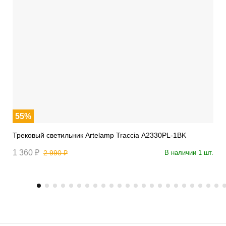
55%
Трековый светильник Artelamp Traccia A2330PL-1BK
1 360 ₽
2 990 ₽
В наличии 1 шт.