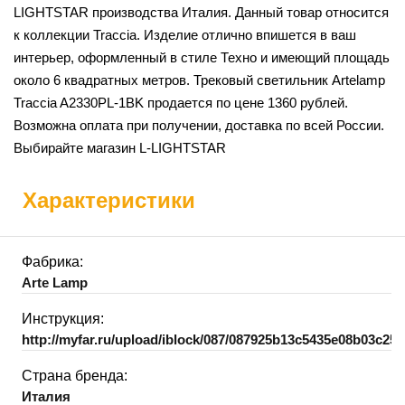
LIGHTSTAR производства Италия. Данный товар относится
к коллекции Traccia. Изделие отлично впишется в ваш
интерьер, оформленный в стиле Техно и имеющий площадь
около 6 квадратных метров. Трековый светильник Artelamp
Traccia A2330PL-1BK продается по цене 1360 рублей.
Возможна оплата при получении, доставка по всей России.
Выбирайте магазин L-LIGHTSTAR
Характеристики
Фабрика:
Arte Lamp
Инструкция:
http://myfar.ru/upload/iblock/087/087925b13c5435e08b03c25
Страна бренда:
Италия