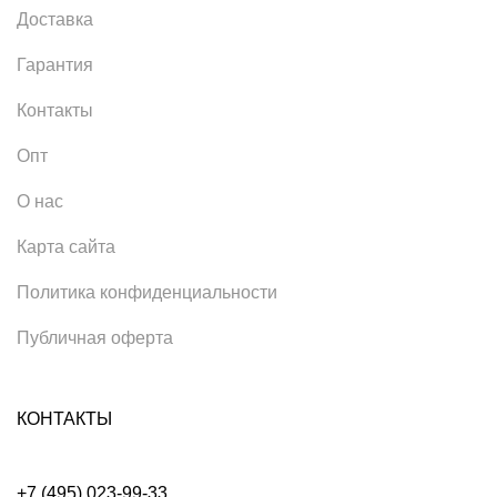
Доставка
Гарантия
Контакты
Опт
О нас
Карта сайта
Политика конфиденциальности
Публичная оферта
КОНТАКТЫ
+7 (495) 023-99-33