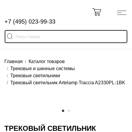
+7 (495) 023-99-33
Главная
Каталог товаров
Трековые и шинные системы
Трековые светильники
Трековый светильник Artelamp Traccia A2330PL-1BK
ТРЕКОВЫЙ СВЕТИЛЬНИК