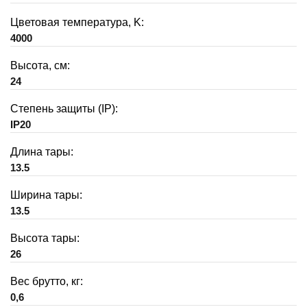
Цветовая температура, K:
4000
Высота, см:
24
Степень защиты (IP):
IP20
Длина тары:
13.5
Ширина тары:
13.5
Высота тары:
26
Вес брутто, кг:
0,6