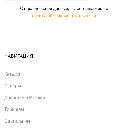
Отправляя свои данные, вы соглашаетесь с
политикой конфиденциальности
НАВИГАЦИЯ
Каталог
Люстры
Добавлено Руками
Торшеры
Светильники