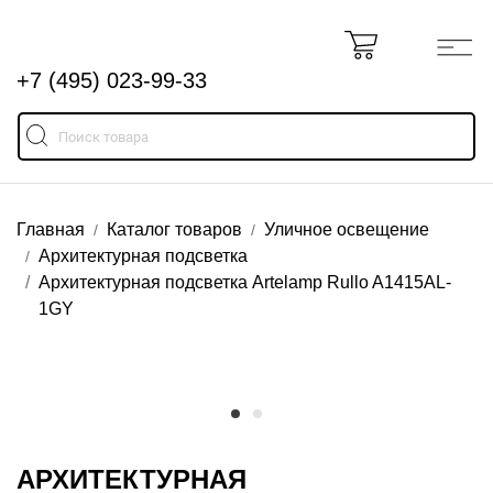
+7 (495) 023-99-33
Главная
Каталог товаров
Уличное освещение
Архитектурная подсветка
Архитектурная подсветка Artelamp Rullo A1415AL-
1GY
АРХИТЕКТУРНАЯ