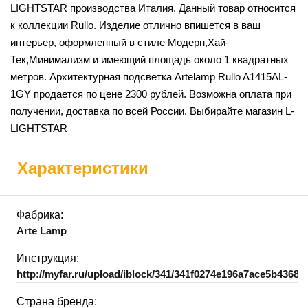
LIGHTSTAR производства Италия. Данный товар относится
к коллекции Rullo. Изделие отлично впишется в ваш
интерьер, оформленный в стиле Модерн,Хай-
Тек,Минимализм и имеющий площадь около 1 квадратных
метров. Архитектурная подсветка Artelamp Rullo A1415AL-
1GY продается по цене 2300 рублей. Возможна оплата при
получении, доставка по всей России. Выбирайте магазин L-
LIGHTSTAR
Характеристики
Фабрика:
Arte Lamp
Инструкция:
http://myfar.ru/upload/iblock/341/341f0274e196a7ace5b4368c
Страна бренда: