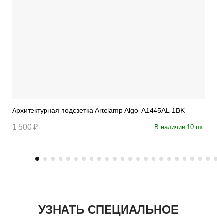
Архитектурная подсветка Artelamp Algol A1445AL-1BK
1 500 ₽
В наличии 10 шт.
УЗНАТЬ СПЕЦИАЛЬНОЕ