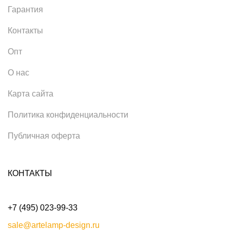
Гарантия
Контакты
Опт
О нас
Карта сайта
Политика конфиденциальности
Публичная оферта
КОНТАКТЫ
+7 (495) 023-99-33
sale@artelamp-design.ru