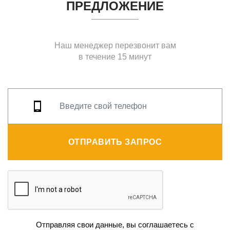
ПРЕДЛОЖЕНИЕ
Наш менеджер перезвонит вам
в течение 15 минут
ОТПРАВИТЬ ЗАПРОС
Отправляя свои данные, вы соглашаетесь с