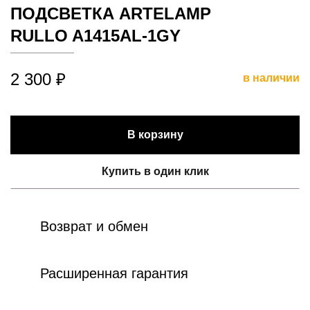
ПОДСВЕТКА ARTELAMP
RULLO A1415AL-1GY
2 300 ₽
в наличии
В корзину
Купить в один клик
Возврат и обмен
Расширенная гарантия