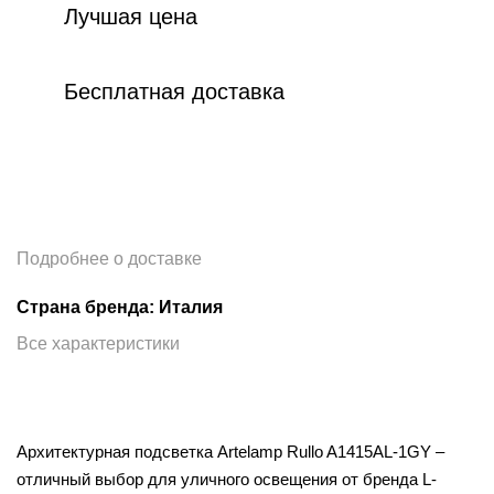
Лучшая цена
Бесплатная доставка
Подробнее о доставке
Страна бренда: Италия
Все характеристики
Архитектурная подсветка Artelamp Rullo A1415AL-1GY –
отличный выбор для уличного освещения от бренда L-