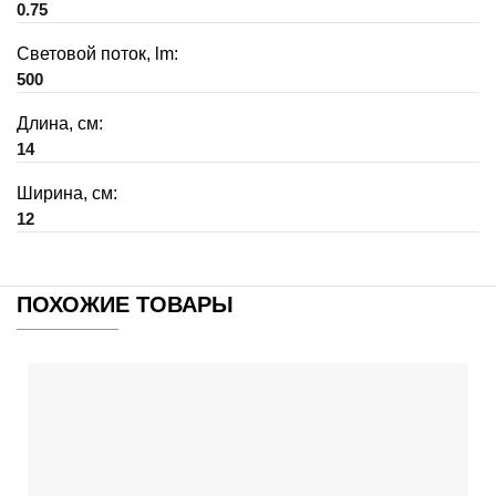
0.75
Световой поток, lm:
500
Длина, см:
14
Ширина, см:
12
ПОХОЖИЕ ТОВАРЫ