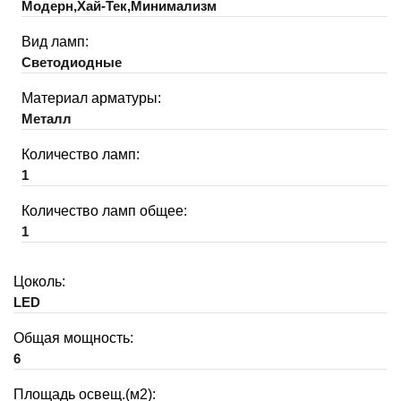
Модерн,Хай-Тек,Минимализм
Вид ламп:
Светодиодные
Материал арматуры:
Металл
Количество ламп:
1
Количество ламп общее:
1
Цоколь:
LED
Общая мощность:
6
Площадь освещ.(м2):