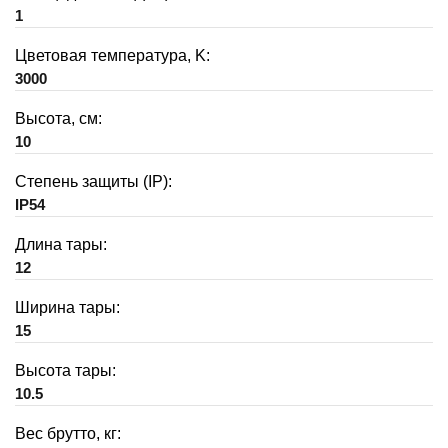
1
Цветовая температура, K:
3000
Высота, см:
10
Степень защиты (IP):
IP54
Длина тары:
12
Ширина тары:
15
Высота тары:
10.5
Вес брутто, кг: