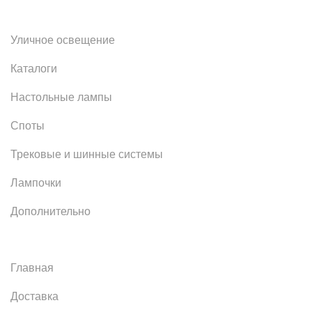
Уличное освещение
Каталоги
Настольные лампы
Споты
Трековые и шинные системы
Лампочки
Дополнительно
Главная
Доставка