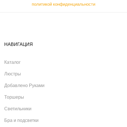
политикой конфиденциальности
НАВИГАЦИЯ
Каталог
Люстры
Добавлено Руками
Торшеры
Светильники
Бра и подсветки