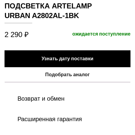
ПОДСВЕТКА ARTELAMP
URBAN A2802AL-1BK
2 290 ₽
ожидается поступление
Узнать дату поставки
Подобрать аналог
Возврат и обмен
Расширенная гарантия