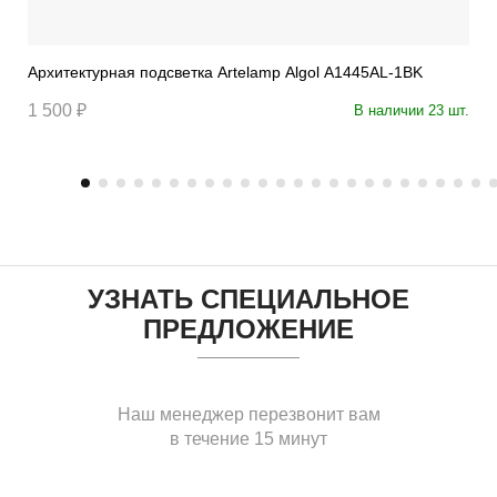
Архитектурная подсветка Artelamp Algol A1445AL-1BK
1 500 ₽
В наличии 23 шт.
УЗНАТЬ СПЕЦИАЛЬНОЕ
ПРЕДЛОЖЕНИЕ
Наш менеджер перезвонит вам
в течение 15 минут