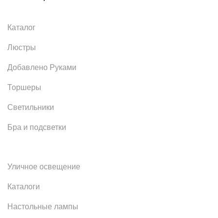
Каталог
Люстры
Добавлено Руками
Торшеры
Светильники
Бра и подсветки
Уличное освещение
Каталоги
Настольные лампы