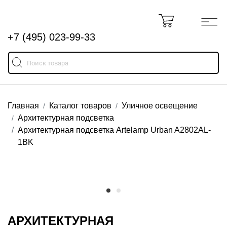
+7 (495) 023-99-33
Главная
Каталог товаров
Уличное освещение
Архитектурная подсветка
Архитектурная подсветка Artelamp Urban A2802AL-
1BK
АРХИТЕКТУРНАЯ