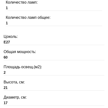
Количество ламп:
1
Количество ламп общее:
1
Цоколь:
E27
Общая мощность:
60
Площадь освещ.(м2):
2
Высота, см:
21
Диаметр, см:
17