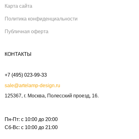
Карта сайта
Политика конфиденциальности
Публичная оферта
КОНТАКТЫ
+7 (495) 023-99-33
sale@artelamp-design.ru
125367, г. Москва, Полесский проезд, 16.
Пн-Пт: с 10:00 до 20:00
Сб-Вс: с 10:00 до 21:00