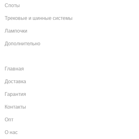
Споты
Трековые и шинные системы
Лампочки
Дополнительно
Главная
Доставка
Гарантия
Контакты
Опт
О нас