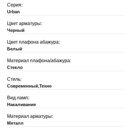
Серия:
Urban
Цвет арматуры:
Черный
Цвет плафона абажура:
Белый
Материал плафона/абажура:
Стекло
Стиль:
Современный,Техно
Вид ламп:
Накаливания
Материал арматуры:
Металл