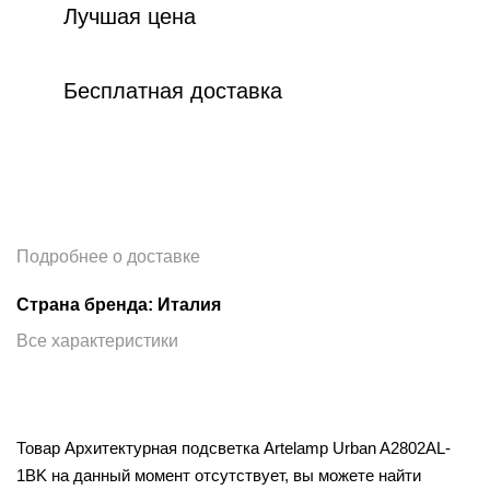
Лучшая цена
Бесплатная доставка
Подробнее о доставке
Страна бренда: Италия
Все характеристики
Товар Архитектурная подсветка Artelamp Urban A2802AL-
1BK на данный момент отсутствует, вы можете найти