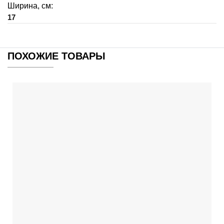
Ширина, см:
17
ПОХОЖИЕ ТОВАРЫ