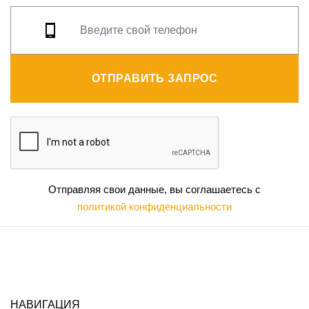
ОТПРАВИТЬ ЗАПРОС
Отправляя свои данные, вы соглашаетесь с
политикой конфиденциальности
НАВИГАЦИЯ