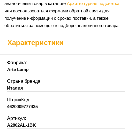
аналогичный товар в каталоге
Архитектурная подсветка
или воспользоваться формами обратной связи для
получение информации о сроках поставки, а также
обратиться за помощью в подборе аналогичного товара
Характеристики
Фабрика:
Arte Lamp
Страна бренда:
Италия
ШтрихКод:
4620009777435
Артикул:
A2802AL-1BK