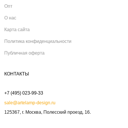
Опт
О нас
Карта сайта
Политика конфиденциальности
Публичная оферта
КОНТАКТЫ
+7 (495) 023-99-33
sale@artelamp-design.ru
125367, г. Москва, Полесский проезд, 16.