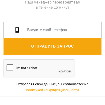
Наш менеджер перезвонит вам
в течение 15 минут
ОТПРАВИТЬ ЗАПРОС
Отправляя свои данные, вы соглашаетесь с
политикой конфиденциальности