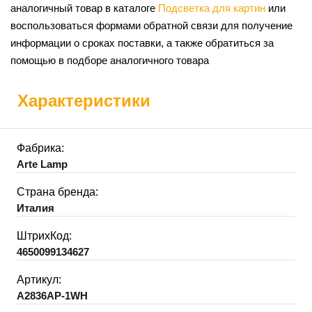
аналогичный товар в каталоге
Подсветка для картин
или
воспользоваться формами обратной связи для получение
информации о сроках поставки, а также обратиться за
помощью в подборе аналогичного товара
Характеристики
Фабрика:
Arte Lamp
Страна бренда:
Италия
ШтрихКод:
4650099134627
Артикул:
A2836AP-1WH