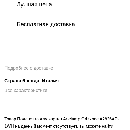
Лучшая цена
Бесплатная доставка
Подробнее о доставке
Страна бренда: Италия
Все характеристики
Товар Подсветка для картин Artelamp Orizzone A2836AP-
1WH на данный момент отсутствует, вы можете найти