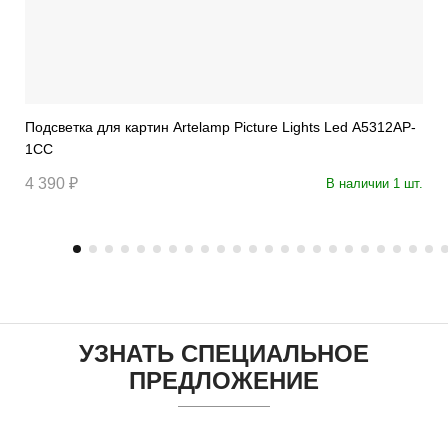
Подсветка для картин Artelamp Picture Lights Led A5312AP-
1CC
4 390 ₽
В наличии 1 шт.
УЗНАТЬ СПЕЦИАЛЬНОЕ
ПРЕДЛОЖЕНИЕ