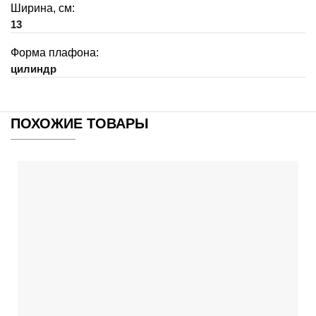
Ширина, см:
13
Форма плафона:
цилиндр
ПОХОЖИЕ ТОВАРЫ