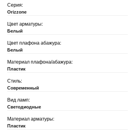
Серия:
Orizzone
Цвет арматуры:
Белый
Цвет плафона абажура:
Белый
Материал плафона/абажура:
Пластик
Стиль:
Современный
Вид ламп:
Светодиодные
Материал арматуры:
Пластик