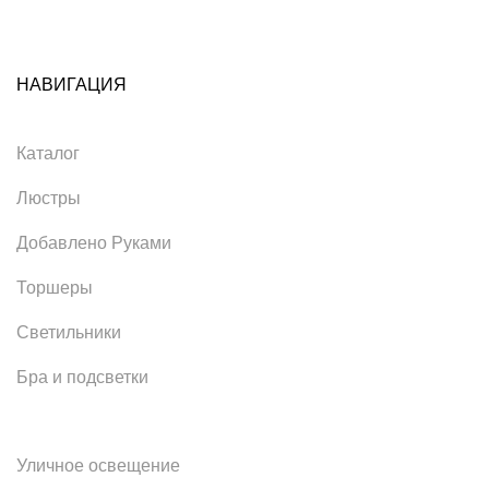
НАВИГАЦИЯ
Каталог
Люстры
Добавлено Руками
Торшеры
Светильники
Бра и подсветки
Уличное освещение