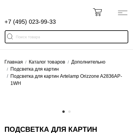
+7 (495) 023-99-33
Главная
Каталог товаров
Дополнительно
Подсветка для картин
Подсветка для картин Artelamp Orizzone A2836AP-
1WH
ПОДСВЕТКА ДЛЯ КАРТИН