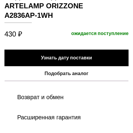
ARTELAMP ORIZZONE
A2836AP-1WH
430 ₽
ожидается поступление
Узнать дату поставки
Подобрать аналог
Возврат и обмен
Расширенная гарантия