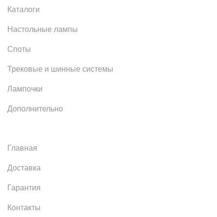
Каталоги
Настольные лампы
Споты
Трековые и шинные системы
Лампочки
Дополнительно
Главная
Доставка
Гарантия
Контакты