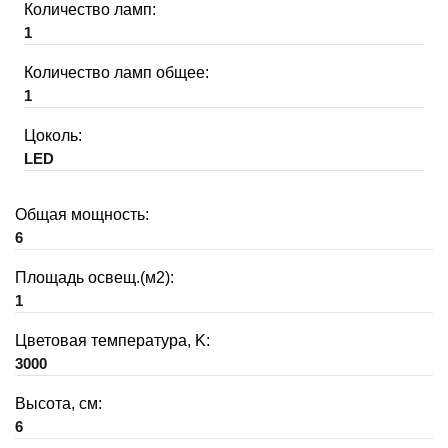
Количество ламп:
1
Количество ламп общее:
1
Цоколь:
LED
Общая мощность:
6
Площадь освещ.(м2):
1
Цветовая температура, K:
3000
Высота, см:
6