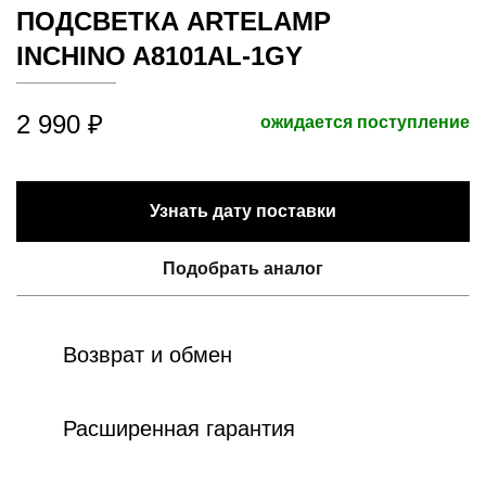
ПОДСВЕТКА ARTELAMP
INCHINO A8101AL-1GY
2 990 ₽
ожидается поступление
Узнать дату поставки
Подобрать аналог
Возврат и обмен
Расширенная гарантия