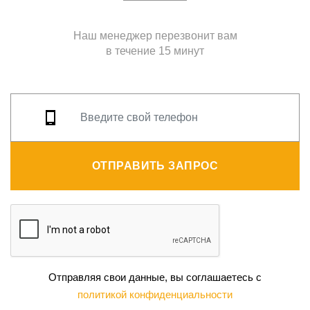
Наш менеджер перезвонит вам
в течение 15 минут
ОТПРАВИТЬ ЗАПРОС
Отправляя свои данные, вы соглашаетесь с
политикой конфиденциальности