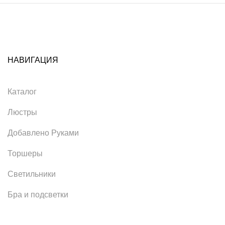
НАВИГАЦИЯ
Каталог
Люстры
Добавлено Руками
Торшеры
Светильники
Бра и подсветки