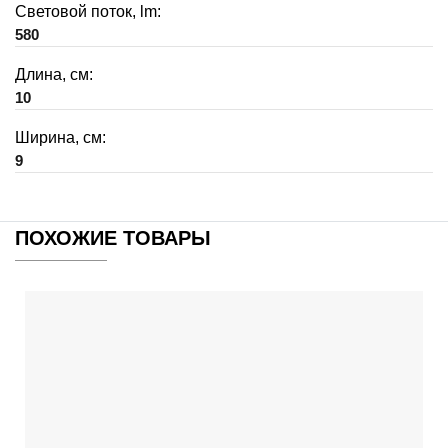
Световой поток, lm:
580
Длина, см:
10
Ширина, см:
9
ПОХОЖИЕ ТОВАРЫ