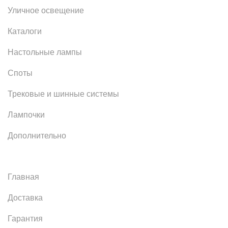
Уличное освещение
Каталоги
Настольные лампы
Споты
Трековые и шинные системы
Лампочки
Дополнительно
Главная
Доставка
Гарантия