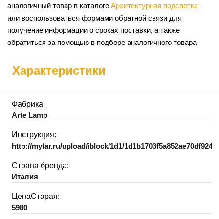
аналогичный товар в каталоге
Архитектурная подсветка
или воспользоваться формами обратной связи для
получение информации о сроках поставки, а также
обратиться за помощью в подборе аналогичного товара
Характеристики
Фабрика:
Arte Lamp
Инструкция:
http://myfar.ru/upload/iblock/1d1/1d1b1703f5a852ae70df9241
Страна бренда:
Италия
ЦенаСтарая:
5980