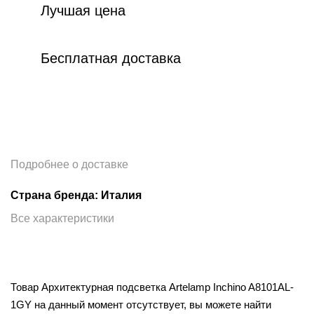
Лучшая цена
Бесплатная доставка
Подробнее о доставке
Страна бренда: Италия
Все характеристики
Товар Архитектурная подсветка Artelamp Inchino A8101AL-
1GY на данный момент отсутствует, вы можете найти