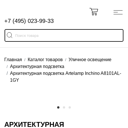
+7 (495) 023-99-33
Главная
Каталог товаров
Уличное освещение
Архитектурная подсветка
Архитектурная подсветка Artelamp Inchino A8101AL-
1GY
АРХИТЕКТУРНАЯ