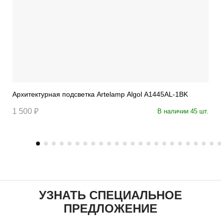
Архитектурная подсветка Artelamp Algol A1445AL-1BK
1 500 ₽
В наличии 45 шт.
УЗНАТЬ СПЕЦИАЛЬНОЕ
ПРЕДЛОЖЕНИЕ