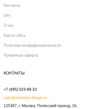
Контакты
Опт
О нас
Карта сайта
Политика конфиденциальности
Публичная оферта
КОНТАКТЫ
+7 (495) 023-99-33
sale@artelamp-design.ru
125367, г. Москва, Полесский проезд, 16.