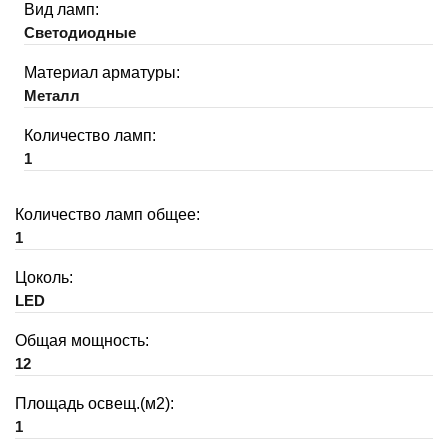
Вид ламп:
Светодиодные
Материал арматуры:
Металл
Количество ламп:
1
Количество ламп общее:
1
Цоколь:
LED
Общая мощность:
12
Площадь освещ.(м2):
1