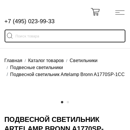
+7 (495) 023-99-33
Главная
Каталог товаров
Светильники
Подвесные светильники
Подвесной светильник Artelamp Bronn A1770SP-1CC
ПОДВЕСНОЙ СВЕТИЛЬНИК
ARTELAMP BRONN A1770SP-