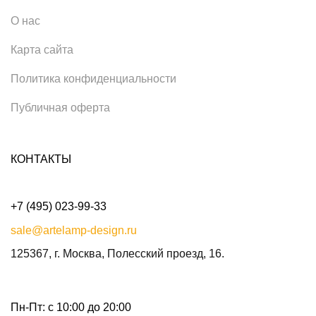
О нас
Карта сайта
Политика конфиденциальности
Публичная оферта
КОНТАКТЫ
+7 (495) 023-99-33
sale@artelamp-design.ru
125367, г. Москва, Полесский проезд, 16.
Пн-Пт: с 10:00 до 20:00