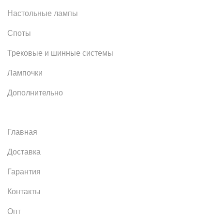
Настольные лампы
Споты
Трековые и шинные системы
Лампочки
Дополнительно
Главная
Доставка
Гарантия
Контакты
Опт