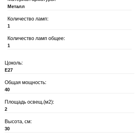
Металл
Количество ламп:
1
Количество ламп общее:
1
Цоколь:
E27
Общая мощность:
40
Площадь освещ.(м2):
2
Высота, см:
30