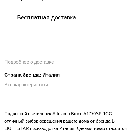
Бесплатная доставка
Подробнее о доставке
Страна бренда: Италия
Все характеристики
Подвесной светильник Artelamp Bronn A1770SP-1CC –
отличный выбор освещения вашего дома от бренда L-
LIGHTSTAR производства Италия. Данный товар относится