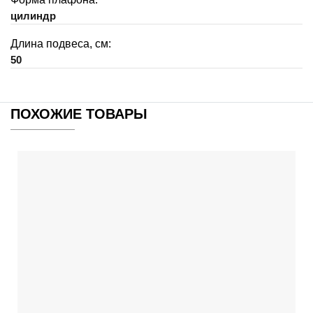
цилиндр
Длина подвеса, см:
50
ПОХОЖИЕ ТОВАРЫ