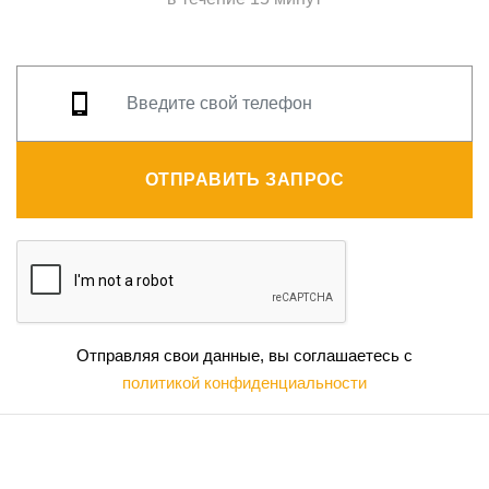
ОТПРАВИТЬ ЗАПРОС
Отправляя свои данные, вы соглашаетесь с
политикой конфиденциальности