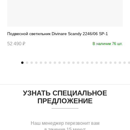
Подвесной светильник Divinare Scandy 2246/06 SP-1
52 490 ₽
В наличии 76 шт.
УЗНАТЬ СПЕЦИАЛЬНОЕ
ПРЕДЛОЖЕНИЕ
Наш менеджер перезвонит вам
в течение 15 минут