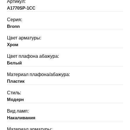
Артикул:
A1770SP-1CC
Серия:
Bronn
Цвет арматуры:
Хром
Цвет плафона абажура:
Белый
Материал плафона/абажура:
Пластик
Стиль:
Модерн
Вид ламп:
Накаливания
Материал арматуры: