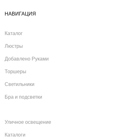
НАВИГАЦИЯ
Каталог
Люстры
Добавлено Руками
Торшеры
Светильники
Бра и подсветки
Уличное освещение
Каталоги