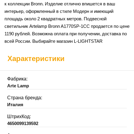
к коллекции Bronn. Изделие отлично впишется в ваш
интерьер, оформленный в стиле Модерн и имеющий
площадь около 2 квадратных метров. Подвесной
светильник Artelamp Bronn A1770SP-1CC продается по цене
1190 рублей. Возможна оплата при получении, доставка по
всей России. Выбирайте магазин L-LIGHTSTAR
Характеристики
Фабрика:
Arte Lamp
Страна бренда:
Италия
ШтрихКод:
4650099139592