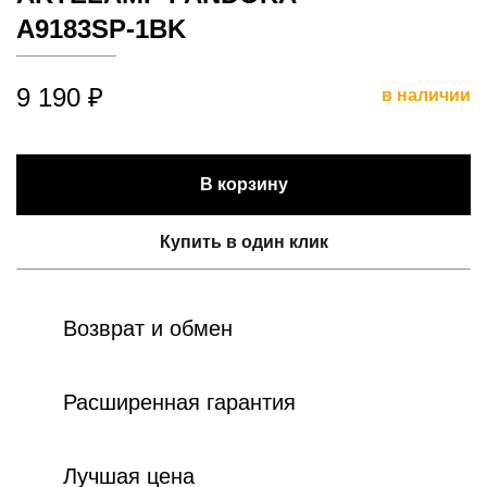
A9183SP-1BK
9 190 ₽
в наличии
В корзину
Купить в один клик
Возврат и обмен
Расширенная гарантия
Лучшая цена