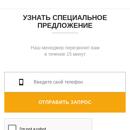
УЗНАТЬ СПЕЦИАЛЬНОЕ
ПРЕДЛОЖЕНИЕ
Наш менеджер перезвонит вам
в течение 15 минут
ОТПРАВИТЬ ЗАПРОС