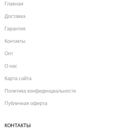
Главная
Доставка
Гарантия
Контакты
Опт
О нас
Карта сайта
Политика конфиденциальности
Публичная оферта
КОНТАКТЫ