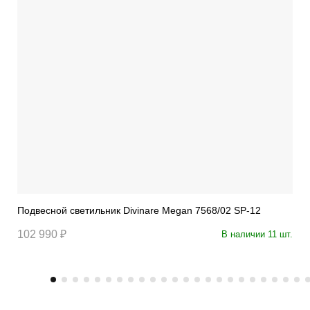
Подвесной светильник Divinare Megan 7568/02 SP-12
102 990 ₽
В наличии 11 шт.