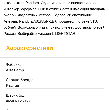
к коллекции Pandora. Изделие отлично впишется в ваш
интерьер, оформленный в стиле Лофт и имеющий площадь
около 2 квадратных метров. Подвесной светильник
Artelamp Pandora A9183SP-1BK продается по цене 9190
рублей. Возможна оплата при получении, доставка по всей
России. Выбирайте магазин L-LIGHTSTAR
Характеристики
Фабрика:
Arte Lamp
Страна бренда:
Италия
ШтрихКод:
4650071259508