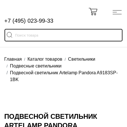
+7 (495) 023-99-33
Главная
Каталог товаров
Светильники
Подвесные светильники
Подвесной светильник Artelamp Pandora A9183SP-
1BK
ПОДВЕСНОЙ СВЕТИЛЬНИК
ARTELAMP PANDORA