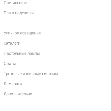
Светильники
Бра и подсветки
Уличное освещение
Каталоги
Настольные лампы
Споты
Трековые и шинные системы
Лампочки
Дополнительно