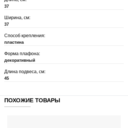
37
Ширина, см:
37
Способ крепления:
пластина
Форма плафона:
декоративный
Длина подвеса, см:
45
ПОХОЖИЕ ТОВАРЫ