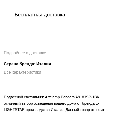
Бесплатная доставка
Подробнее о доставке
Страна бренда: Италия
Все характеристики
Подвесной светильник Artelamp Pandora A9183SP-1BK –
отличный выбор освещения вашего дома от бренда L-
LIGHTSTAR производства Италия. Данный товар относится