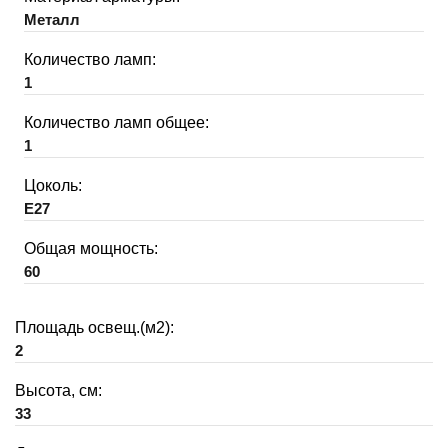
Металл
Количество ламп:
1
Количество ламп общее:
1
Цоколь:
E27
Общая мощность:
60
Площадь освещ.(м2):
2
Высота, см:
33