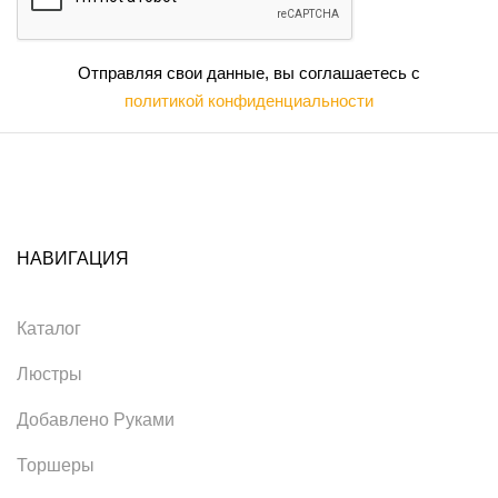
Отправляя свои данные, вы соглашаетесь с
политикой конфиденциальности
НАВИГАЦИЯ
Каталог
Люстры
Добавлено Руками
Торшеры