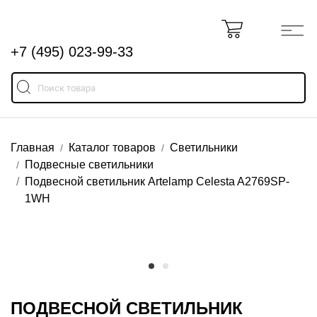
+7 (495) 023-99-33
Главная
Каталог товаров
Светильники
Подвесные светильники
Подвесной светильник Artelamp Celesta A2769SP-
1WH
ПОДВЕСНОЙ СВЕТИЛЬНИК