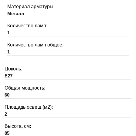
Материал арматуры:
Металл
Количество ламп:
1
Количество ламп общее:
1
Цоколь:
E27
Общая мощность:
60
Площадь освещ.(м2):
2
Высота, см:
85