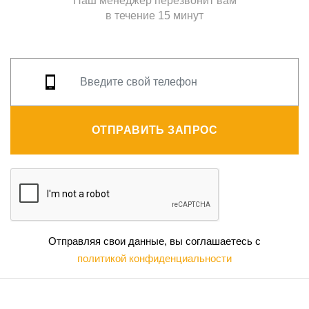
Наш менеджер перезвонит вам
в течение 15 минут
ОТПРАВИТЬ ЗАПРОС
Отправляя свои данные, вы соглашаетесь с
политикой конфиденциальности