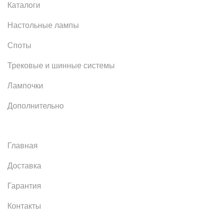
Каталоги
Настольные лампы
Споты
Трековые и шинные системы
Лампочки
Дополнительно
Главная
Доставка
Гарантия
Контакты