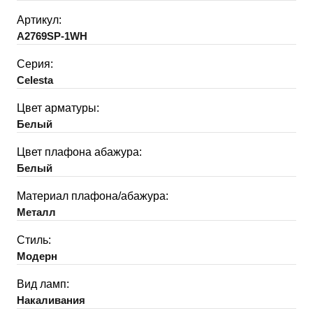
Артикул:
A2769SP-1WH
Серия:
Celesta
Цвет арматуры:
Белый
Цвет плафона абажура:
Белый
Материал плафона/абажура:
Металл
Стиль:
Модерн
Вид ламп:
Накаливания