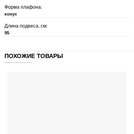
Форма плафона:
конус
Длина подвеса, см:
95
ПОХОЖИЕ ТОВАРЫ