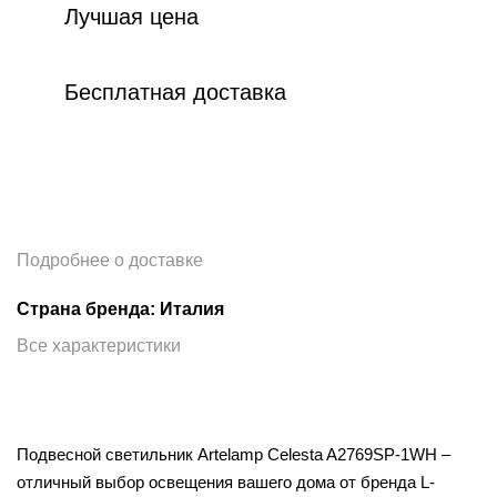
Лучшая цена
Бесплатная доставка
Подробнее о доставке
Страна бренда: Италия
Все характеристики
Подвесной светильник Artelamp Celesta A2769SP-1WH –
отличный выбор освещения вашего дома от бренда L-