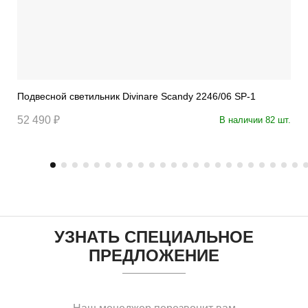
Подвесной светильник Divinare Scandy 2246/06 SP-1
52 490 ₽
В наличии 82 шт.
УЗНАТЬ СПЕЦИАЛЬНОЕ
ПРЕДЛОЖЕНИЕ