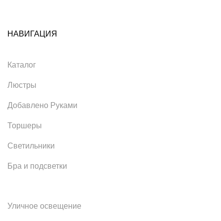
НАВИГАЦИЯ
Каталог
Люстры
Добавлено Руками
Торшеры
Светильники
Бра и подсветки
Уличное освещение