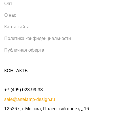
Опт
О нас
Карта сайта
Политика конфиденциальности
Публичная оферта
КОНТАКТЫ
+7 (495) 023-99-33
sale@artelamp-design.ru
125367, г. Москва, Полесский проезд, 16.