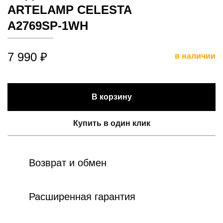
ARTELAMP CELESTA
A2769SP-1WH
7 990 ₽
в наличии
В корзину
Купить в один клик
Возврат и обмен
Расширенная гарантия