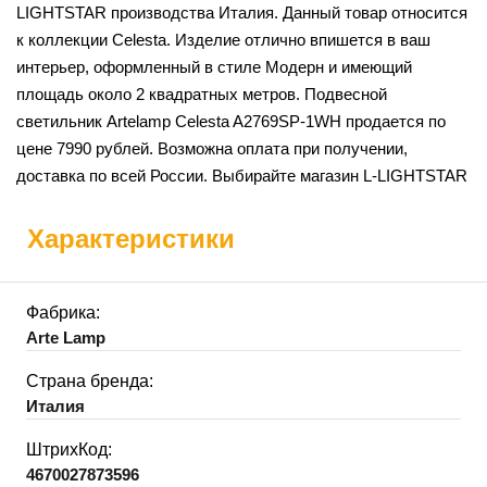
LIGHTSTAR производства Италия. Данный товар относится
к коллекции Celesta. Изделие отлично впишется в ваш
интерьер, оформленный в стиле Модерн и имеющий
площадь около 2 квадратных метров. Подвесной
светильник Artelamp Celesta A2769SP-1WH продается по
цене 7990 рублей. Возможна оплата при получении,
доставка по всей России. Выбирайте магазин L-LIGHTSTAR
Характеристики
Фабрика:
Arte Lamp
Страна бренда:
Италия
ШтрихКод:
4670027873596