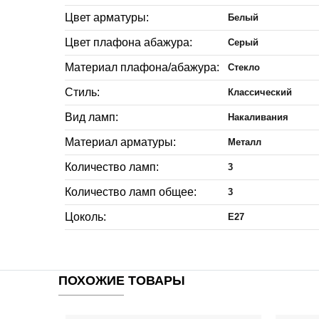
Цвет арматуры:
Белый
Цвет плафона абажура:
Серый
Материал плафона/абажура:
Стекло
Стиль:
Классический
Вид ламп:
Накаливания
Материал арматуры:
Металл
Количество ламп:
3
Количество ламп общее:
3
Цоколь:
E27
ПОХОЖИЕ ТОВАРЫ