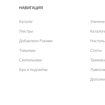
НАВИГАЦИЯ
Каталог
Уличное
Люстры
Каталог
Добавлено Руками
Настол
Торшеры
Споты
Светильники
Трековы
Бра и подсветки
Лампоч
Дополни