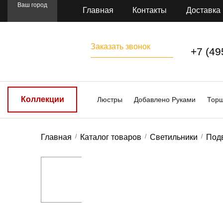
Ваш город
Главная
Контакты
Доставка
Заказать звонок
+7 (49
Коллекции
Люстры
Добавлено Руками
Тор
Главная
Каталог товаров
Светильники
Под