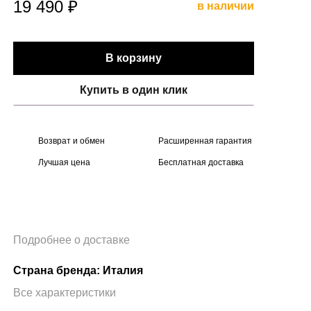
19 490 ₽
в наличии
В корзину
Купить в один клик
Возврат и обмен
Расширенная гарантия
Лучшая цена
Бесплатная доставка
Подробнее о доставке
Страна бренда: Италия
Все характеристики