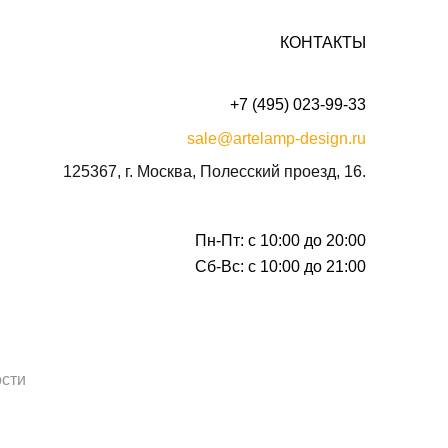
КОНТАКТЫ
+7 (495) 023-99-33
sale@artelamp-design.ru
125367, г. Москва, Полесский проезд, 16.
Пн-Пт: с 10:00 до 20:00
Сб-Вс: с 10:00 до 21:00
сти