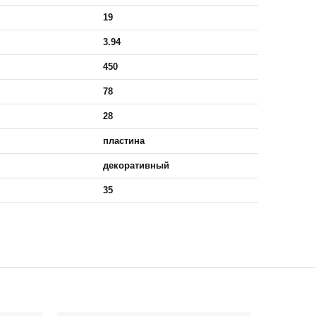
19
3.94
450
78
28
пластина
декоративный
35