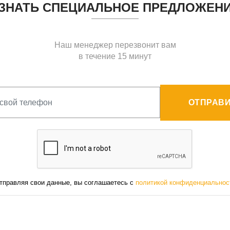
ЗНАТЬ СПЕЦИАЛЬНОЕ ПРЕДЛОЖЕН
Наш менеджер перезвонит вам
в течение 15 минут
ОТПРАВИ
тправляя свои данные, вы соглашаетесь с
политикой конфиденциальнос