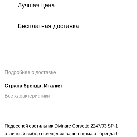
Лучшая цена
Бесплатная доставка
Подробнее о доставке
Страна бренда: Италия
Все характеристики
Подвесной светильник Divinare Corsetto 2247/03 SP-1 –
отличный выбор освещения вашего дома от бренда L-