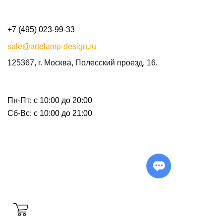
+7 (495) 023-99-33
sale@artelamp-design.ru
125367, г. Москва, Полесский проезд, 16.
Пн-Пт: с 10:00 до 20:00
Сб-Вс: с 10:00 до 21:00