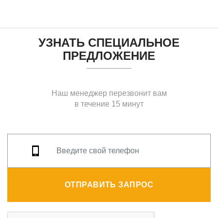
УЗНАТЬ СПЕЦИАЛЬНОЕ
ПРЕДЛОЖЕНИЕ
Наш менеджер перезвонит вам
в течение 15 минут
ОТПРАВИТЬ ЗАПРОС