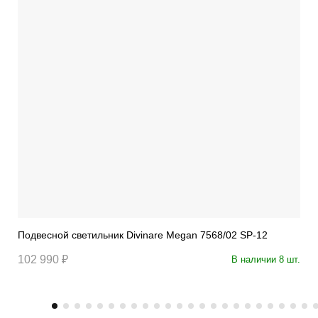
Подвесной светильник Divinare Megan 7568/02 SP-12
102 990 ₽
В наличии 8 шт.