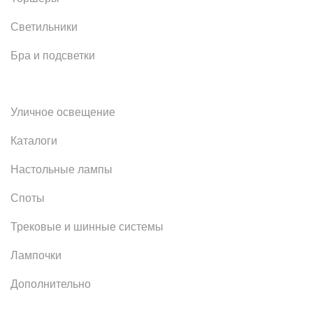
Светильники
Бра и подсветки
Уличное освещение
Каталоги
Настольные лампы
Споты
Трековые и шинные системы
Лампочки
Дополнительно