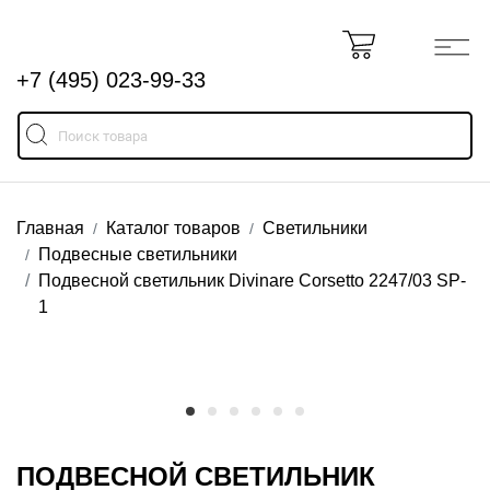
+7 (495) 023-99-33
Главная
Каталог товаров
Светильники
Подвесные светильники
Подвесной светильник Divinare Corsetto 2247/03 SP-
1
ПОДВЕСНОЙ СВЕТИЛЬНИК