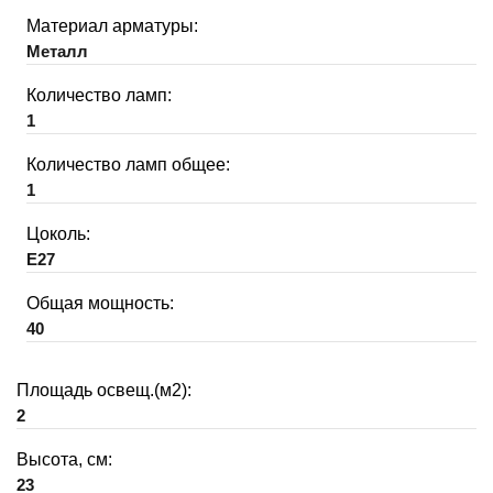
Материал арматуры:
Металл
Количество ламп:
1
Количество ламп общее:
1
Цоколь:
E27
Общая мощность:
40
Площадь освещ.(м2):
2
Высота, см:
23