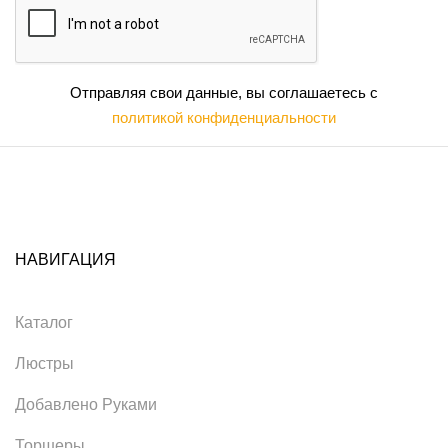
Отправляя свои данные, вы соглашаетесь с
политикой конфиденциальности
НАВИГАЦИЯ
Каталог
Люстры
Добавлено Руками
Торшеры