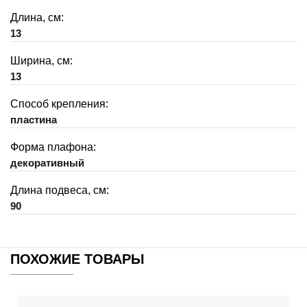
Длина, см:
13
Ширина, см:
13
Способ крепления:
пластина
Форма плафона:
декоративный
Длина подвеса, см:
90
ПОХОЖИЕ ТОВАРЫ