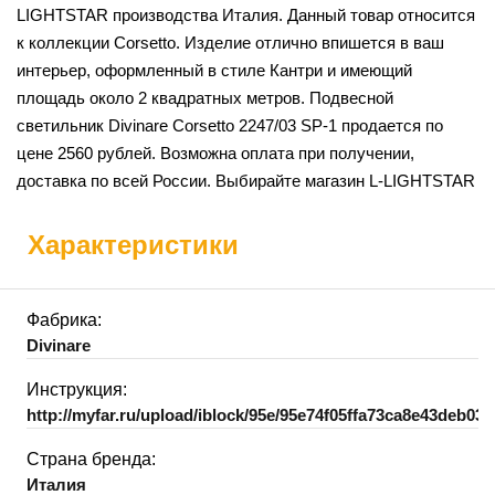
LIGHTSTAR производства Италия. Данный товар относится
к коллекции Corsetto. Изделие отлично впишется в ваш
интерьер, оформленный в стиле Кантри и имеющий
площадь около 2 квадратных метров. Подвесной
светильник Divinare Corsetto 2247/03 SP-1 продается по
цене 2560 рублей. Возможна оплата при получении,
доставка по всей России. Выбирайте магазин L-LIGHTSTAR
Характеристики
Фабрика:
Divinare
Инструкция:
http://myfar.ru/upload/iblock/95e/95e74f05ffa73ca8e43deb03
Страна бренда:
Италия