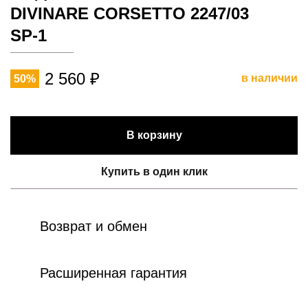
DIVINARE CORSETTO 2247/03
SP-1
2 560 ₽
в наличии
50%
В корзину
Купить в один клик
Возврат и обмен
Расширенная гарантия