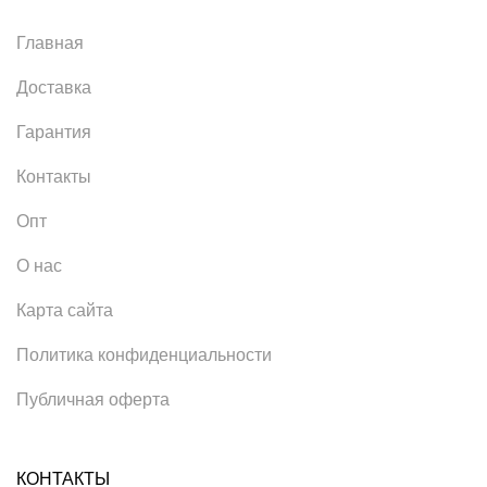
Главная
Доставка
Гарантия
Контакты
Опт
О нас
Карта сайта
Политика конфиденциальности
Публичная оферта
КОНТАКТЫ