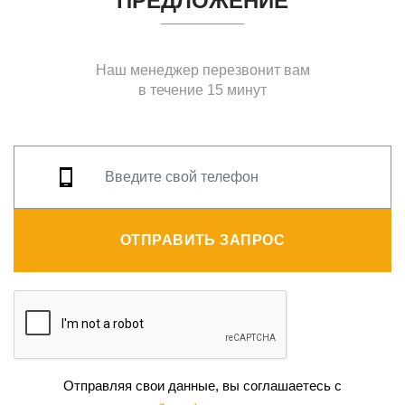
ПРЕДЛОЖЕНИЕ
Наш менеджер перезвонит вам
в течение 15 минут
ОТПРАВИТЬ ЗАПРОС
Отправляя свои данные, вы соглашаетесь с