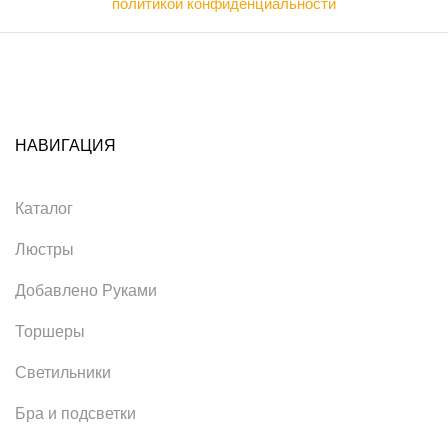
политикой конфиденциальности
НАВИГАЦИЯ
Каталог
Люстры
Добавлено Руками
Торшеры
Светильники
Бра и подсветки