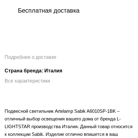
Бесплатная доставка
Подробнее о доставке
Страна бренда: Италия
Все характеристики
Подвесной светильник Artelamp Sabik A6010SP-1BK –
отличный выбор освещения вашего дома от бренда L-
LIGHTSTAR производства Италия. Данный товар относится
к коллекции Sabik. Изделие отлично впишется в ваш