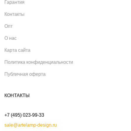
Гарантия
Контакты
Опт
О нас
Карта сайта
Политика конфиденциальности
Публичная оферта
КОНТАКТЫ
+7 (495) 023-99-33
sale@artelamp-design.ru