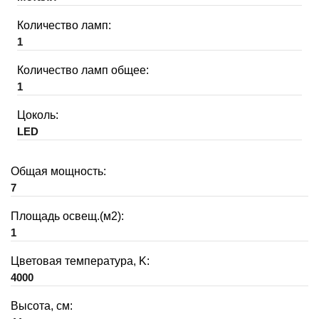
Количество ламп:
1
Количество ламп общее:
1
Цоколь:
LED
Общая мощность:
7
Площадь освещ.(м2):
1
Цветовая температура, K:
4000
Высота, см: