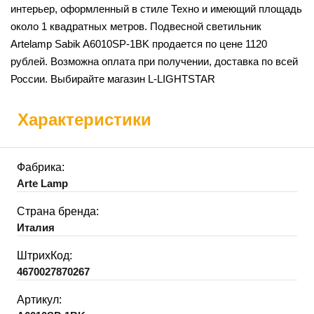
интерьер, оформленный в стиле Техно и имеющий площадь
около 1 квадратных метров. Подвесной светильник
Artelamp Sabik A6010SP-1BK продается по цене 1120
рублей. Возможна оплата при получении, доставка по всей
России. Выбирайте магазин L-LIGHTSTAR
Характеристики
Фабрика:
Arte Lamp
Страна бренда:
Италия
ШтрихКод:
4670027870267
Артикул: