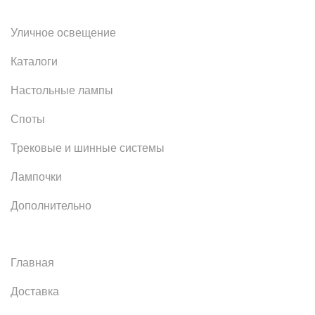
Уличное освещение
Каталоги
Настольные лампы
Споты
Трековые и шинные системы
Лампочки
Дополнительно
Главная
Доставка