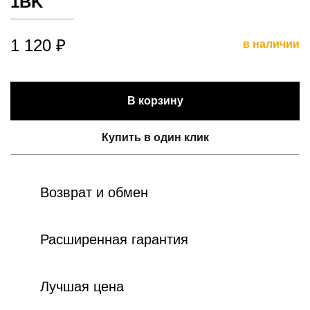
1BK
1 120 ₽
в наличии
В корзину
Купить в один клик
Возврат и обмен
Расширенная гарантия
Лучшая цена