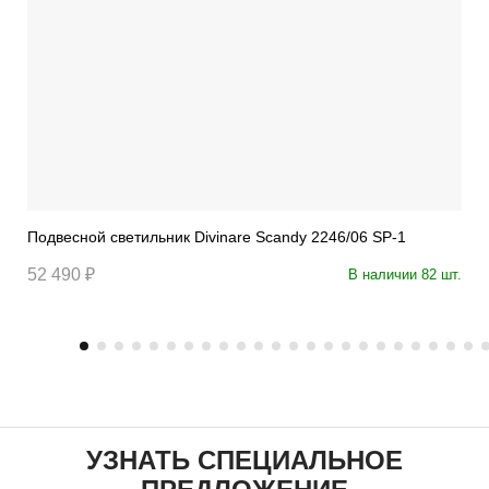
Подвесной светильник Divinare Scandy 2246/06 SP-1
52 490 ₽
В наличии 82 шт.
УЗНАТЬ СПЕЦИАЛЬНОЕ