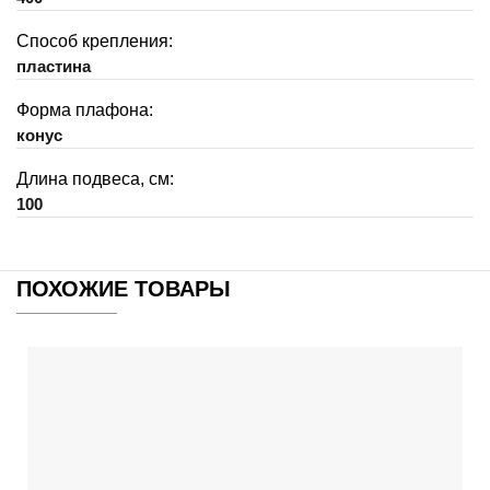
Способ крепления:
пластина
Форма плафона:
конус
Длина подвеса, см:
100
ПОХОЖИЕ ТОВАРЫ