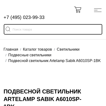
+7 (495) 023-99-33
Главная
Каталог товаров
Светильники
Подвесные светильники
Подвесной светильник Artelamp Sabik A6010SP-1BK
ПОДВЕСНОЙ СВЕТИЛЬНИК
ARTELAMP SABIK A6010SP-