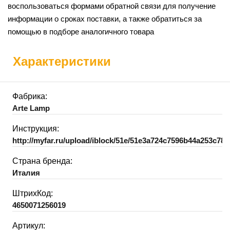
воспользоваться формами обратной связи для получение
информации о сроках поставки, а также обратиться за
помощью в подборе аналогичного товара
Характеристики
Фабрика:
Arte Lamp
Инструкция:
http://myfar.ru/upload/iblock/51e/51e3a724c7596b44a253c782
Страна бренда:
Италия
ШтрихКод:
4650071256019
Артикул: