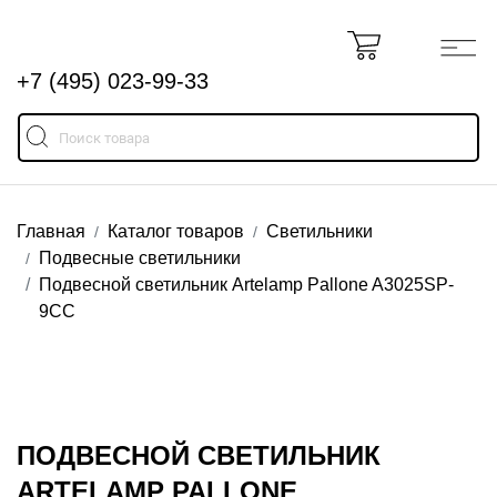
+7 (495) 023-99-33
Главная
Каталог товаров
Светильники
Подвесные светильники
Подвесной светильник Artelamp Pallone A3025SP-
9CC
ПОДВЕСНОЙ СВЕТИЛЬНИК
ARTELAMP PALLONE