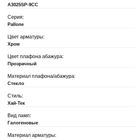
A3025SP-9CC
Серия:
Pallone
Цвет арматуры:
Хром
Цвет плафона абажура:
Прозрачный
Материал плафона/абажура:
Стекло
Стиль:
Хай-Тек
Вид ламп:
Галогеновые
Материал арматуры: