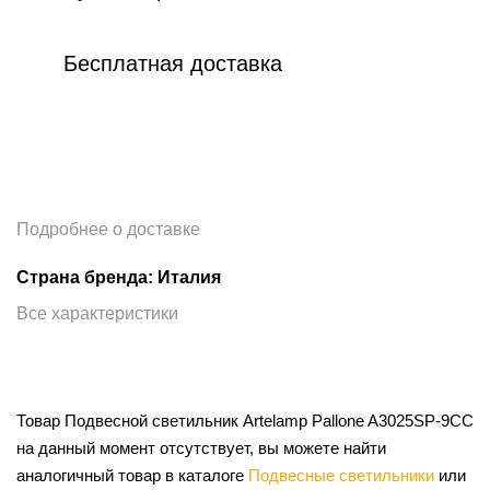
Бесплатная доставка
Подробнее о доставке
Страна бренда: Италия
Все характеристики
Товар Подвесной светильник Artelamp Pallone A3025SP-9CC
на данный момент отсутствует, вы можете найти
аналогичный товар в каталоге
Подвесные светильники
или