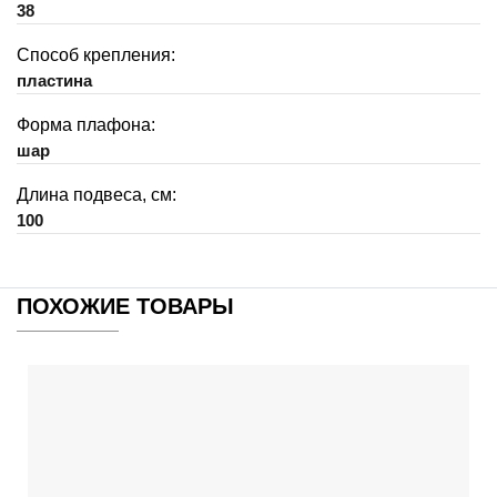
38
Способ крепления:
пластина
Форма плафона:
шар
Длина подвеса, см:
100
ПОХОЖИЕ ТОВАРЫ