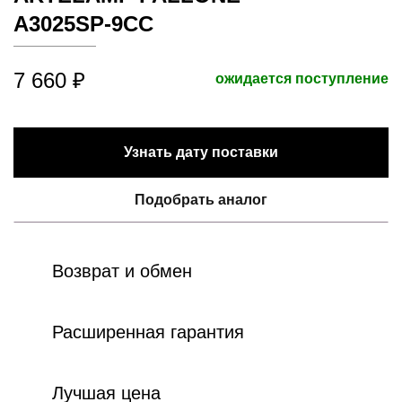
A3025SP-9CC
7 660 ₽
ожидается поступление
Узнать дату поставки
Подобрать аналог
Возврат и обмен
Расширенная гарантия
Лучшая цена