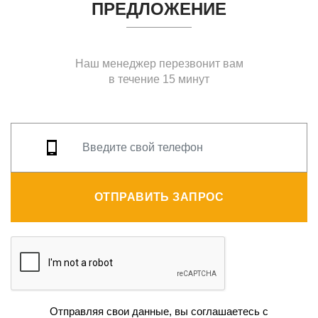
ПРЕДЛОЖЕНИЕ
Наш менеджер перезвонит вам
в течение 15 минут
ОТПРАВИТЬ ЗАПРОС
Отправляя свои данные, вы соглашаетесь с