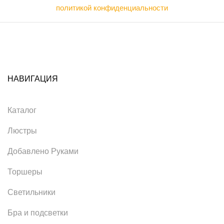
политикой конфиденциальности
НАВИГАЦИЯ
Каталог
Люстры
Добавлено Руками
Торшеры
Светильники
Бра и подсветки