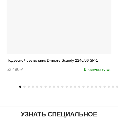
Подвесной светильник Divinare Scandy 2246/06 SP-1
52 490 ₽
В наличии 76 шт.
УЗНАТЬ СПЕЦИАЛЬНОЕ