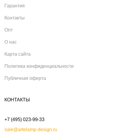
Гарантия
Контакты
Опт
О нас
Карта сайта
Политика конфиденциальности
Публичная оферта
КОНТАКТЫ
+7 (495) 023-99-33
sale@artelamp-design.ru