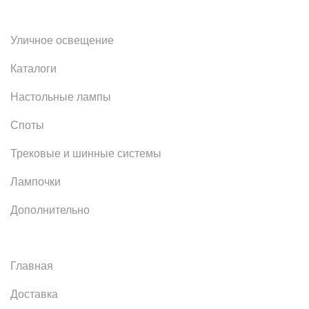
Уличное освещение
Каталоги
Настольные лампы
Споты
Трековые и шинные системы
Лампочки
Дополнительно
Главная
Доставка