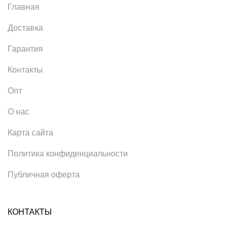
Главная
Доставка
Гарантия
Контакты
Опт
О нас
Карта сайта
Политика конфиденциальности
Публичная оферта
КОНТАКТЫ