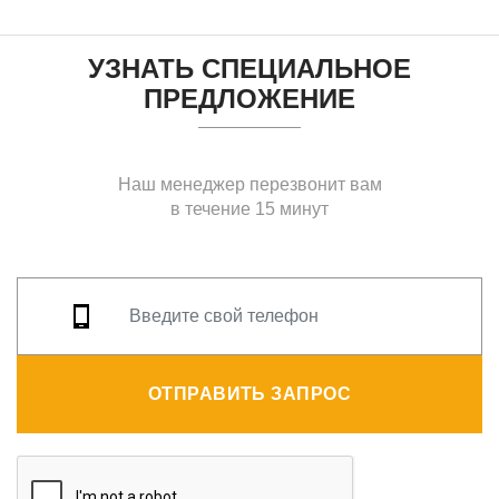
УЗНАТЬ СПЕЦИАЛЬНОЕ
ПРЕДЛОЖЕНИЕ
Наш менеджер перезвонит вам
в течение 15 минут
ОТПРАВИТЬ ЗАПРОС