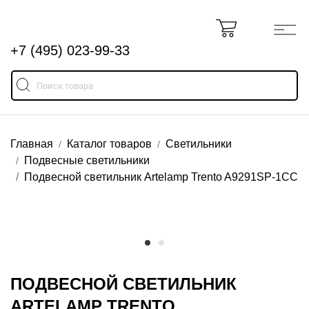
+7 (495) 023-99-33
Главная
Каталог товаров
Светильники
Подвесные светильники
Подвесной светильник Artelamp Trento A9291SP-1CC
ПОДВЕСНОЙ СВЕТИЛЬНИК
ARTELAMP TRENTO