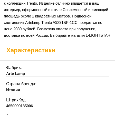
к коллекции Trento. Изделие отлично впишется в ваш
интерьер, оформленный в стиле Современный и имеющий
площадь около 2 квадратных метров. Подвесной
светильник Artelamp Trento A9291SP-1CC продается по
цене 2080 рублей. Возможна оплата при получении,
доставка по всей России. Выбирайте магазин L-LIGHTSTAR
Характеристики
Фабрика:
Arte Lamp
Страна бренда:
Италия
ШтрихКод:
4650099135006