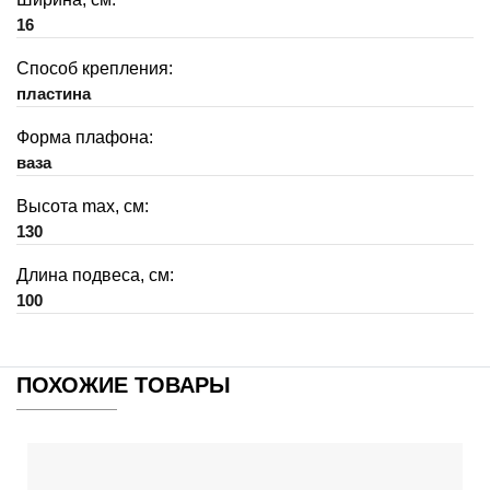
16
Способ крепления:
пластина
Форма плафона:
ваза
Высота max, см:
130
Длина подвеса, см:
100
ПОХОЖИЕ ТОВАРЫ