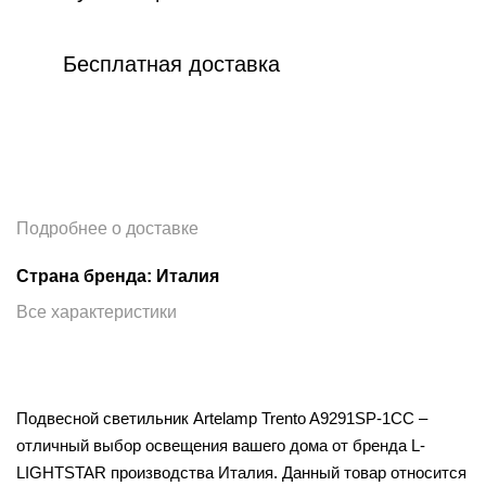
Бесплатная доставка
Подробнее о доставке
Страна бренда: Италия
Все характеристики
Подвесной светильник Artelamp Trento A9291SP-1CC –
отличный выбор освещения вашего дома от бренда L-
LIGHTSTAR производства Италия. Данный товар относится