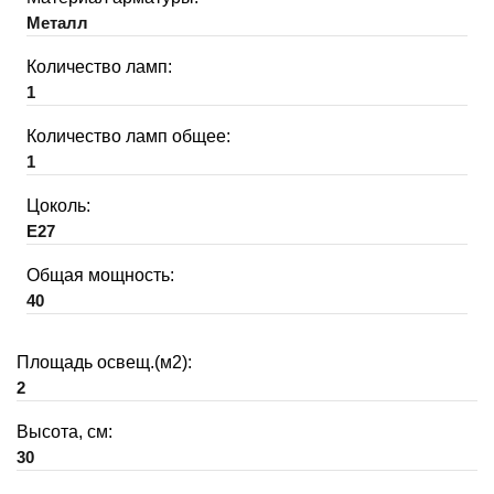
Металл
Количество ламп:
1
Количество ламп общее:
1
Цоколь:
E27
Общая мощность:
40
Площадь освещ.(м2):
2
Высота, см:
30