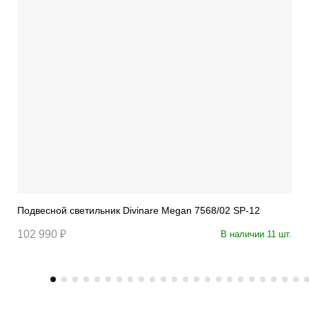
Подвесной светильник Divinare Megan 7568/02 SP-12
102 990 ₽
В наличии 11 шт.