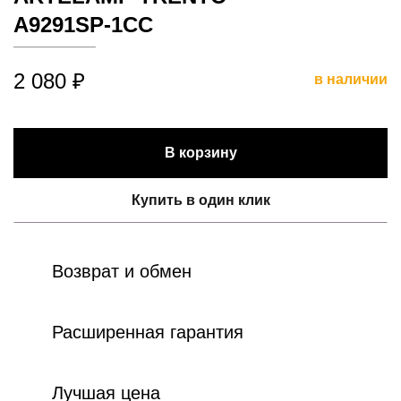
A9291SP-1CC
2 080 ₽
в наличии
В корзину
Купить в один клик
Возврат и обмен
Расширенная гарантия
Лучшая цена