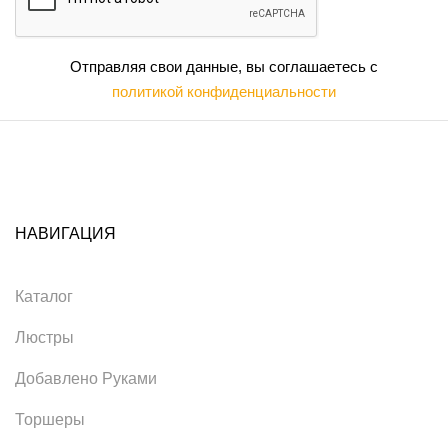
Отправляя свои данные, вы соглашаетесь с
политикой конфиденциальности
НАВИГАЦИЯ
Каталог
Люстры
Добавлено Руками
Торшеры