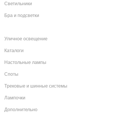
Светильники
Бра и подсветки
Уличное освещение
Каталоги
Настольные лампы
Споты
Трековые и шинные системы
Лампочки
Дополнительно