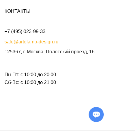
КОНТАКТЫ
+7 (495) 023-99-33
sale@artelamp-design.ru
125367, г. Москва, Полесский проезд, 16.
Пн-Пт: с 10:00 до 20:00
Сб-Вс: с 10:00 до 21:00