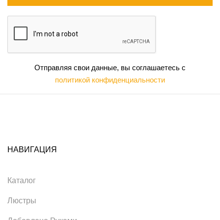
Отправляя свои данные, вы соглашаетесь с
политикой конфиденциальности
НАВИГАЦИЯ
Каталог
Люстры