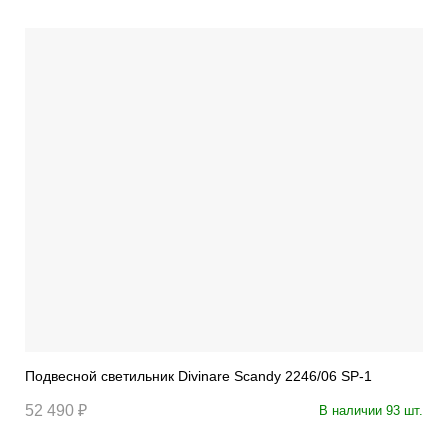
Подвесной светильник Divinare Scandy 2246/06 SP-1
52 490 ₽
В наличии 93 шт.