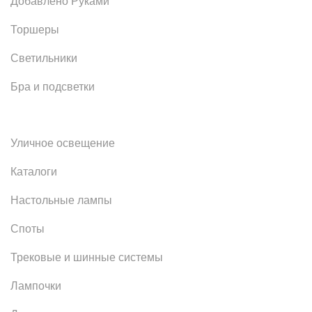
Добавлено Руками
Торшеры
Светильники
Бра и подсветки
Уличное освещение
Каталоги
Настольные лампы
Споты
Трековые и шинные системы
Лампочки