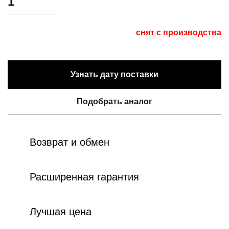
1
снят с производства
Узнать дату поставки
Подобрать аналог
Возврат и обмен
Расширенная гарантия
Лучшая цена