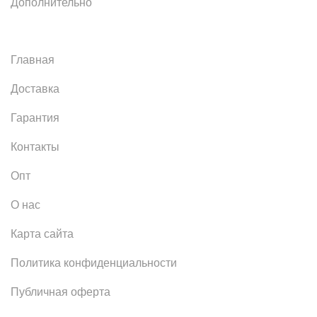
Дополнительно
Главная
Доставка
Гарантия
Контакты
Опт
О нас
Карта сайта
Политика конфиденциальности
Публичная оферта