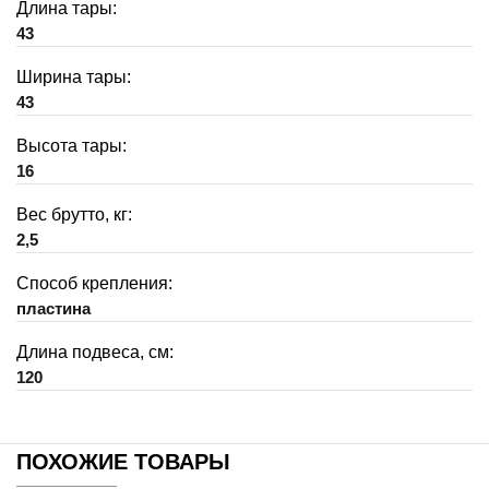
Длина тары:
43
Ширина тары:
43
Высота тары:
16
Вес брутто, кг:
2,5
Способ крепления:
пластина
Длина подвеса, см:
120
ПОХОЖИЕ ТОВАРЫ