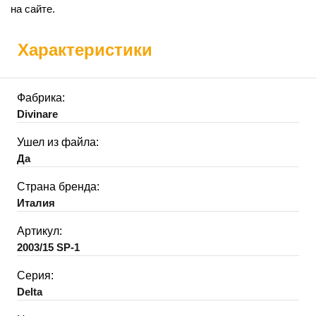
на сайте.
Характеристики
Фабрика:
Divinare
Ушел из файла:
Да
Страна бренда:
Италия
Артикул:
2003/15 SP-1
Серия:
Delta