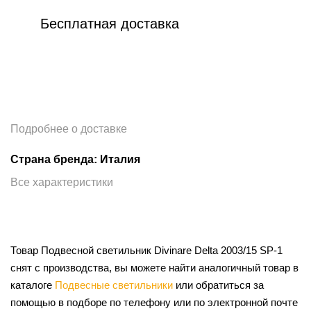
Бесплатная доставка
Подробнее о доставке
Страна бренда: Италия
Все характеристики
Товар Подвесной светильник Divinare Delta 2003/15 SP-1
снят с производства, вы можете найти аналогичный товар в
каталоге
Подвесные светильники
или обратиться за
помощью в подборе по телефону или по электронной почте