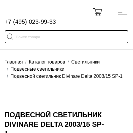
+7 (495) 023-99-33
Главная
Каталог товаров
Светильники
Подвесные светильники
Подвесной светильник Divinare Delta 2003/15 SP-1
ПОДВЕСНОЙ СВЕТИЛЬНИК
DIVINARE DELTA 2003/15 SP-