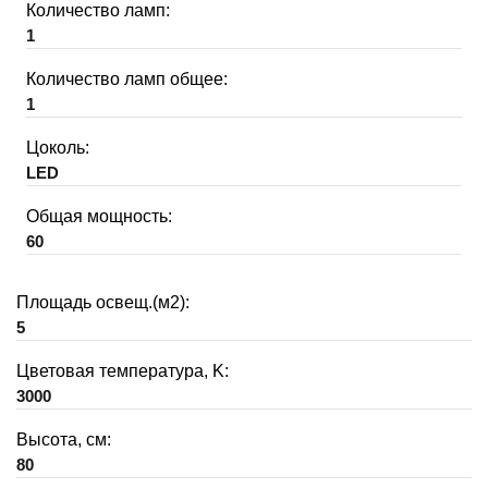
Количество ламп:
1
Количество ламп общее:
1
Цоколь:
LED
Общая мощность:
60
Площадь освещ.(м2):
5
Цветовая температура, K:
3000
Высота, см:
80