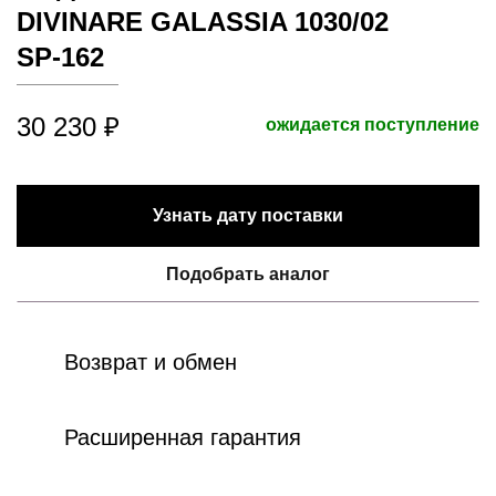
DIVINARE GALASSIA 1030/02
SP-162
30 230 ₽
ожидается поступление
Узнать дату поставки
Подобрать аналог
Возврат и обмен
Расширенная гарантия