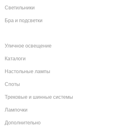
Светильники
Бра и подсветки
Уличное освещение
Каталоги
Настольные лампы
Споты
Трековые и шинные системы
Лампочки
Дополнительно