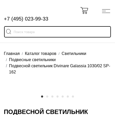
+7 (495) 023-99-33
Главная
Каталог товаров
Светильники
Подвесные светильники
Подвесной светильник Divinare Galassia 1030/02 SP-
162
ПОДВЕСНОЙ СВЕТИЛЬНИК