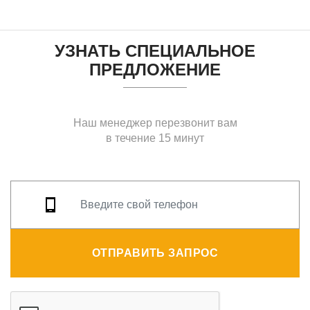
УЗНАТЬ СПЕЦИАЛЬНОЕ
ПРЕДЛОЖЕНИЕ
Наш менеджер перезвонит вам
в течение 15 минут
ОТПРАВИТЬ ЗАПРОС