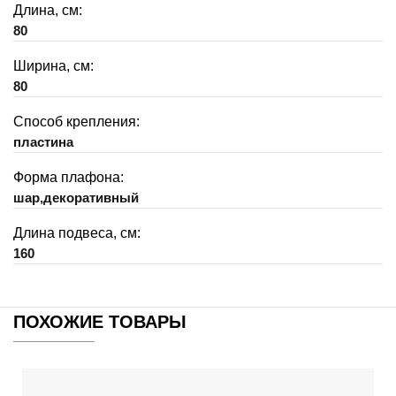
Длина, см:
80
Ширина, см:
80
Способ крепления:
пластина
Форма плафона:
шар,декоративный
Длина подвеса, см:
160
ПОХОЖИЕ ТОВАРЫ