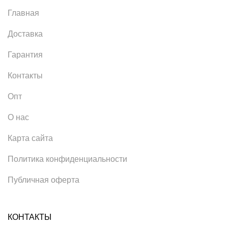
Главная
Доставка
Гарантия
Контакты
Опт
О нас
Карта сайта
Политика конфиденциальности
Публичная оферта
КОНТАКТЫ