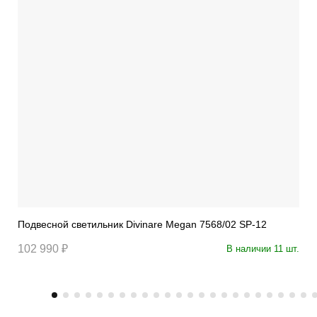
Подвесной светильник Divinare Megan 7568/02 SP-12
102 990 ₽
В наличии 11 шт.