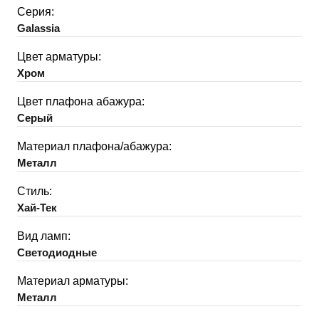
Серия:
Galassia
Цвет арматуры:
Хром
Цвет плафона абажура:
Серый
Материал плафона/абажура:
Металл
Стиль:
Хай-Тек
Вид ламп:
Светодиодные
Материал арматуры:
Металл