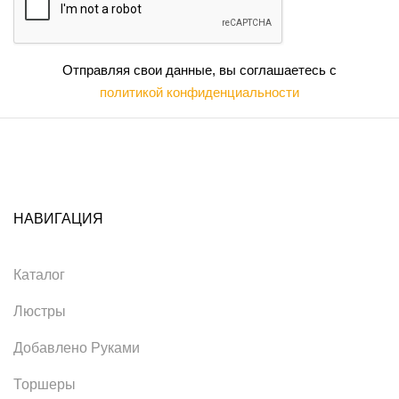
Отправляя свои данные, вы соглашаетесь с
политикой конфиденциальности
НАВИГАЦИЯ
Каталог
Люстры
Добавлено Руками
Торшеры