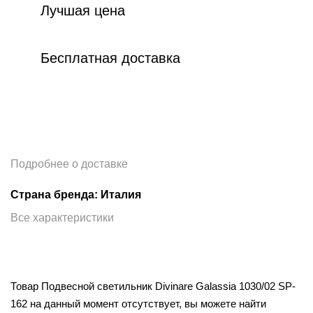
Лучшая цена
Бесплатная доставка
Подробнее о доставке
Страна бренда: Италия
Все характеристики
Товар Подвесной светильник Divinare Galassia 1030/02 SP-
162 на данный момент отсутствует, вы можете найти