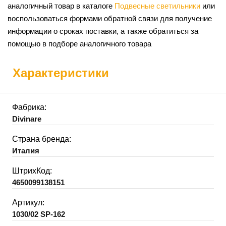
аналогичный товар в каталоге
Подвесные светильники
или
воспользоваться формами обратной связи для получение
информации о сроках поставки, а также обратиться за
помощью в подборе аналогичного товара
Характеристики
Фабрика:
Divinare
Страна бренда:
Италия
ШтрихКод:
4650099138151
Артикул:
1030/02 SP-162