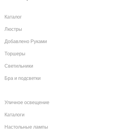
Каталог
Люстры
Добавлено Руками
Торшеры
Светильники
Бра и подсветки
Уличное освещение
Каталоги
Настольные лампы