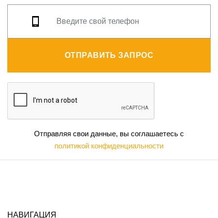
ОТПРАВИТЬ ЗАПРОС
Отправляя свои данные, вы соглашаетесь с
политикой конфиденциальности
НАВИГАЦИЯ