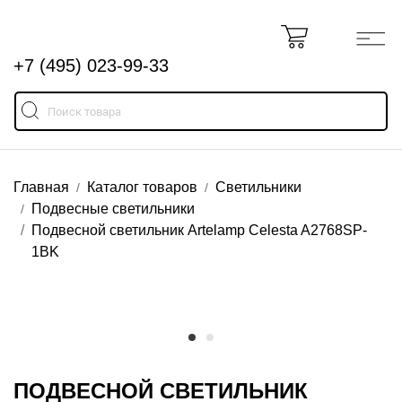
+7 (495) 023-99-33
Главная
Каталог товаров
Светильники
Подвесные светильники
Подвесной светильник Artelamp Celesta A2768SP-
1BK
ПОДВЕСНОЙ СВЕТИЛЬНИК