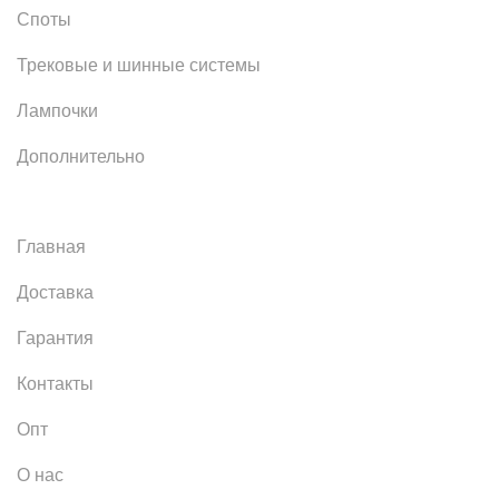
Споты
Трековые и шинные системы
Лампочки
Дополнительно
Главная
Доставка
Гарантия
Контакты
Опт
О нас