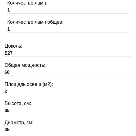
Количество ламп:
1
Количество ламп общее:
1
Цоколь:
E27
Общая мощность:
60
Площадь освещ.(м2):
2
Высота, см:
85
Диаметр, см:
35