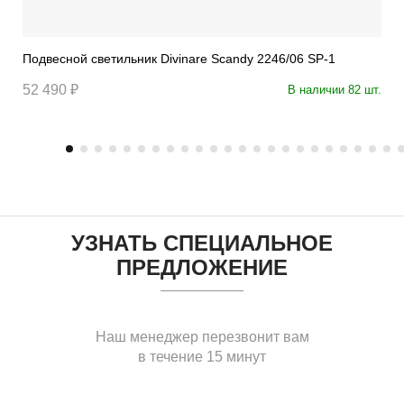
Подвесной светильник Divinare Scandy 2246/06 SP-1
52 490 ₽
В наличии 82 шт.
УЗНАТЬ СПЕЦИАЛЬНОЕ
ПРЕДЛОЖЕНИЕ
Наш менеджер перезвонит вам
в течение 15 минут