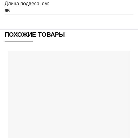
Длина подвеса, см:
95
ПОХОЖИЕ ТОВАРЫ