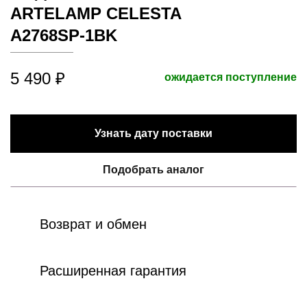
ARTELAMP CELESTA
A2768SP-1BK
5 490 ₽
ожидается поступление
Узнать дату поставки
Подобрать аналог
Возврат и обмен
Расширенная гарантия