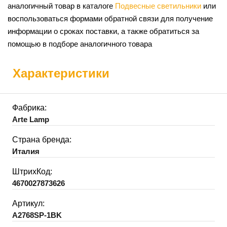
аналогичный товар в каталоге
Подвесные светильники
или
воспользоваться формами обратной связи для получение
информации о сроках поставки, а также обратиться за
помощью в подборе аналогичного товара
Характеристики
Фабрика:
Arte Lamp
Страна бренда:
Италия
ШтрихКод:
4670027873626
Артикул:
A2768SP-1BK