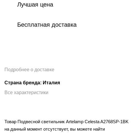
Лучшая цена
Бесплатная доставка
Подробнее о доставке
Страна бренда: Италия
Все характеристики
Товар Подвесной светильник Artelamp Celesta A2768SP-1BK
на данный момент отсутствует, вы можете найти