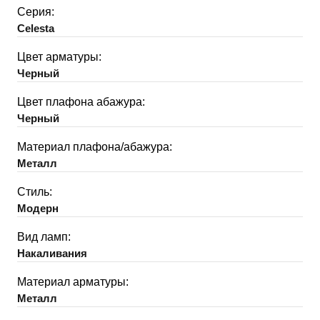
Серия:
Celesta
Цвет арматуры:
Черный
Цвет плафона абажура:
Черный
Материал плафона/абажура:
Металл
Стиль:
Модерн
Вид ламп:
Накаливания
Материал арматуры:
Металл