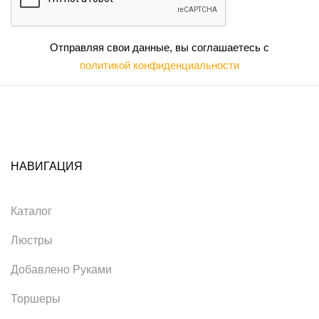
Отправляя свои данные, вы соглашаетесь с
политикой конфиденциальности
НАВИГАЦИЯ
Каталог
Люстры
Добавлено Руками
Торшеры