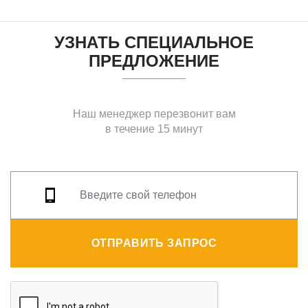
УЗНАТЬ СПЕЦИАЛЬНОЕ
ПРЕДЛОЖЕНИЕ
Наш менеджер перезвонит вам
в течение 15 минут
ОТПРАВИТЬ ЗАПРОС