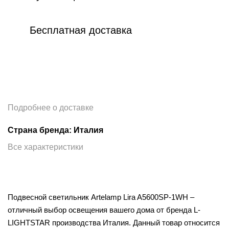
Бесплатная доставка
Подробнее о доставке
Страна бренда: Италия
Все характеристики
Подвесной светильник Artelamp Lira A5600SP-1WH –
отличный выбор освещения вашего дома от бренда L-
LIGHTSTAR производства Италия. Данный товар относится