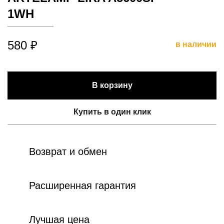
1WH
580 ₽
в наличии
В корзину
Купить в один клик
Возврат и обмен
Расширенная гарантия
Лучшая цена