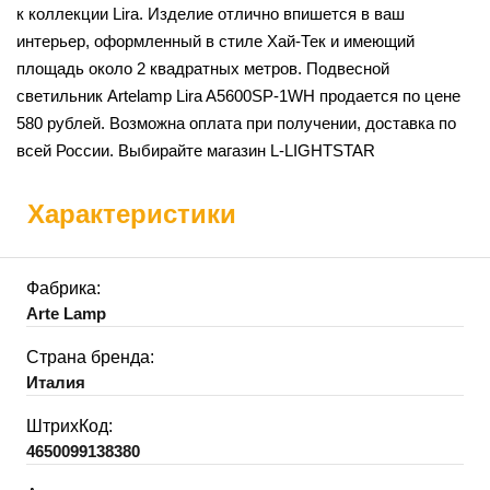
к коллекции Lira. Изделие отлично впишется в ваш
интерьер, оформленный в стиле Хай-Тек и имеющий
площадь около 2 квадратных метров. Подвесной
светильник Artelamp Lira A5600SP-1WH продается по цене
580 рублей. Возможна оплата при получении, доставка по
всей России. Выбирайте магазин L-LIGHTSTAR
Характеристики
Фабрика:
Arte Lamp
Страна бренда:
Италия
ШтрихКод:
4650099138380