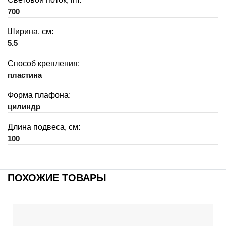
700
Ширина, см:
5.5
Способ крепления:
пластина
Форма плафона:
цилиндр
Длина подвеса, см:
100
ПОХОЖИЕ ТОВАРЫ