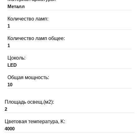
Металл
Количество ламп:
1
Количество ламп общее:
1
Цоколь:
LED
Общая мощность:
10
Площадь освещ.(м2):
2
Цветовая температура, K:
4000