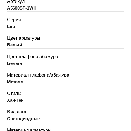
Артикул:
A5600SP-1WH
Серия:
Lira
Цвет арматуры:
Белый
Цвет плафона абажура:
Белый
Материал плафона/абажура:
Металл
Стиль:
Хай-Тек
Вид ламп:
Светодиодные
Материал арматуры: