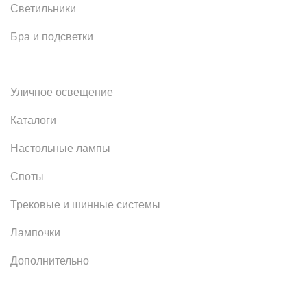
Светильники
Бра и подсветки
Уличное освещение
Каталоги
Настольные лампы
Споты
Трековые и шинные системы
Лампочки
Дополнительно