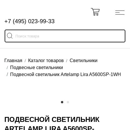
+7 (495) 023-99-33
Главная
Каталог товаров
Светильники
Подвесные светильники
Подвесной светильник Artelamp Lira A5600SP-1WH
ПОДВЕСНОЙ СВЕТИЛЬНИК
ARTELAMP LIRA A5600SP-