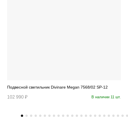
Подвесной светильник Divinare Megan 7568/02 SP-12
102 990 ₽
В наличии 11 шт.