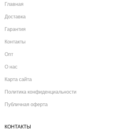
Главная
Доставка
Гарантия
Контакты
Опт
О нас
Карта сайта
Политика конфиденциальности
Публичная оферта
КОНТАКТЫ