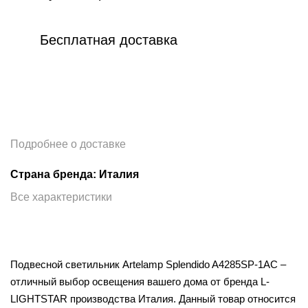
Бесплатная доставка
Подробнее о доставке
Страна бренда: Италия
Все характеристики
Подвесной светильник Artelamp Splendido A4285SP-1AC –
отличный выбор освещения вашего дома от бренда L-
LIGHTSTAR производства Италия. Данный товар относится