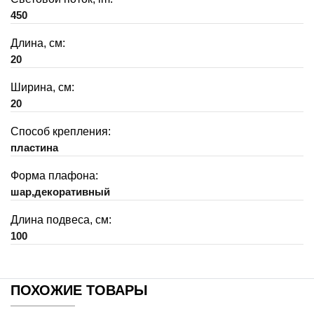
450
Длина, см:
20
Ширина, см:
20
Способ крепления:
пластина
Форма плафона:
шар,декоративный
Длина подвеса, см:
100
ПОХОЖИЕ ТОВАРЫ