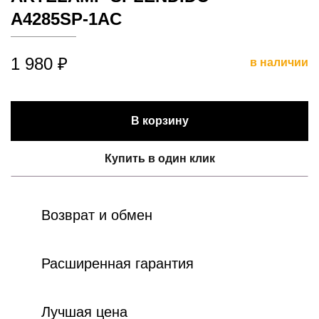
A4285SP-1AC
1 980 ₽
в наличии
В корзину
Купить в один клик
Возврат и обмен
Расширенная гарантия
Лучшая цена