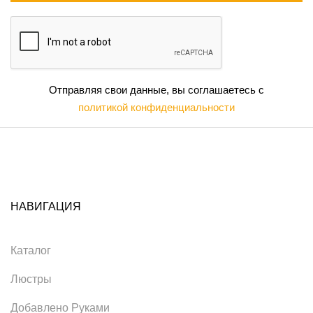
Отправляя свои данные, вы соглашаетесь с
политикой конфиденциальности
НАВИГАЦИЯ
Каталог
Люстры
Добавлено Руками