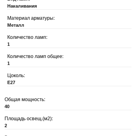
Накаливания
Материал арматуры:
Металл
Количество ламп:
1
Количество ламп общее:
1
Цоколь:
E27
Общая мощность:
40
Площадь освещ.(м2):
2