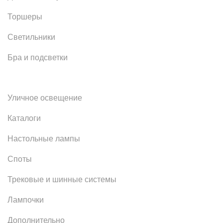
Торшеры
Светильники
Бра и подсветки
Уличное освещение
Каталоги
Настольные лампы
Споты
Трековые и шинные системы
Лампочки
Дополнительно