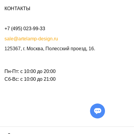
КОНТАКТЫ
+7 (495) 023-99-33
sale@artelamp-design.ru
125367, г. Москва, Полесский проезд, 16.
Пн-Пт: с 10:00 до 20:00
Сб-Вс: с 10:00 до 21:00