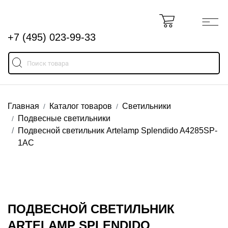
+7 (495) 023-99-33
Главная
Каталог товаров
Светильники
Подвесные светильники
Подвесной светильник Artelamp Splendido A4285SP-
1AC
ПОДВЕСНОЙ СВЕТИЛЬНИК
ARTELAMP SPLENDIDO