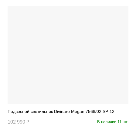
Подвесной светильник Divinare Megan 7568/02 SP-12
102 990 ₽
В наличии 11 шт.