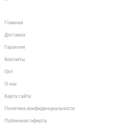
Главная
Доставка
Гарантия
Контакты
Опт
О нас
Карта сайта
Политика конфиденциальности
Публичная оферта