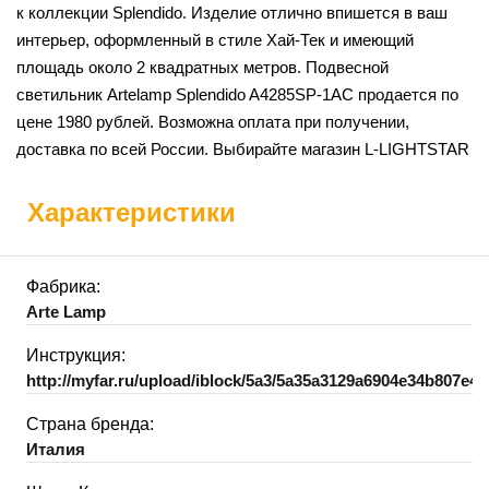
к коллекции Splendido. Изделие отлично впишется в ваш
интерьер, оформленный в стиле Хай-Тек и имеющий
площадь около 2 квадратных метров. Подвесной
светильник Artelamp Splendido A4285SP-1AC продается по
цене 1980 рублей. Возможна оплата при получении,
доставка по всей России. Выбирайте магазин L-LIGHTSTAR
Характеристики
Фабрика:
Arte Lamp
Инструкция:
http://myfar.ru/upload/iblock/5a3/5a35a3129a6904e34b807e4a
Страна бренда:
Италия