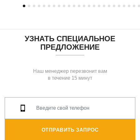
УЗНАТЬ СПЕЦИАЛЬНОЕ
ПРЕДЛОЖЕНИЕ
Наш менеджер перезвонит вам
в течение 15 минут
ОТПРАВИТЬ ЗАПРОС